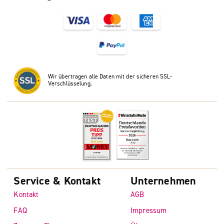
Wir übertragen alle Daten mit der sicheren SSL-
Verschlüsselung.
Service & Kontakt
Unternehmen
Kontakt
AGB
FAQ
Impressum