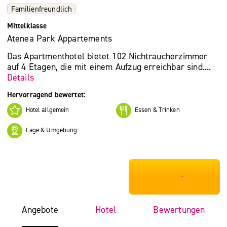
Familienfreundlich
Mittelklasse
Atenea Park Appartements
Das Apartmenthotel bietet 102 Nichtraucherzimmer
auf 4 Etagen, die mit einem Aufzug erreichbar sind....
Details
Hervorragend bewertet:
Hotel allgemein
Essen & Trinken
Lage & Umgebung
***************
Angebote
Hotel
Bewertungen