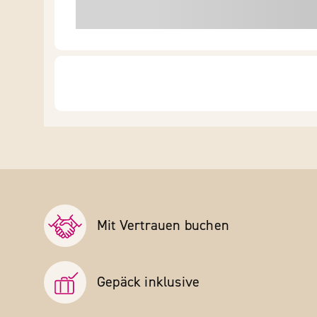
Mit Vertrauen buchen
Gepäck inklusive