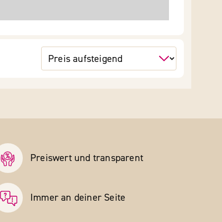
Preiswert und transparent
Immer an deiner Seite