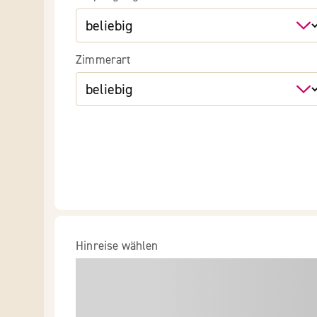
Zimmerart
Hinreise wählen