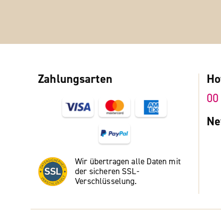
Zahlungsarten
Ho
00
Ne
Wir übertragen alle Daten mit
der sicheren SSL-
Verschlüsselung.