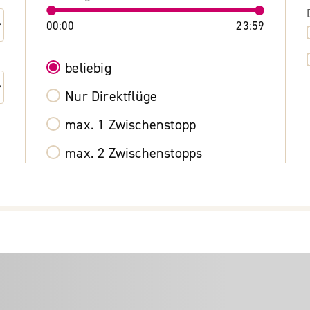
00:00
23:59
beliebig
Nur Direktflüge
max. 1 Zwischenstopp
max. 2 Zwischenstopps