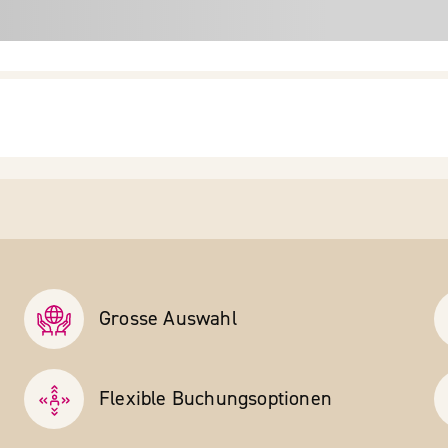
Grosse Auswahl
Flexible Buchungs­optionen