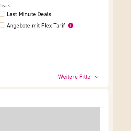
Deals
Last Minute Deals
Angebote mit Flex Tarif
Weitere Filter