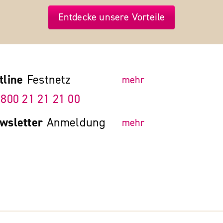
Entdecke unsere Vorteile
tline
Festnetz
mehr
 800 21 21 21 00
wsletter
Anmeldung
mehr