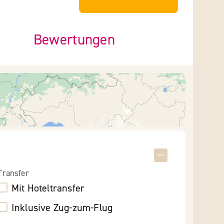
Bewertungen
Transfer
Mit Hoteltransfer
Inklusive Zug-zum-Flug