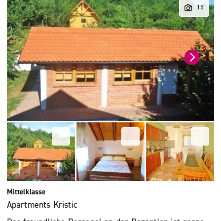
Mittelklasse
Apartments Kristic