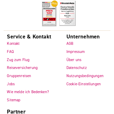
Service & Kontakt
Unternehmen
Kontakt
AGB
FAQ
Impressum
Zug zum Flug
Über uns
Reiseversicherung
Datenschutz
Gruppenreisen
Nutzungsbedingungen
Jobs
Cookie-Einstellungen
Wie melde ich Bedenken?
Sitemap
Partner