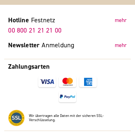
Hotline
Festnetz
mehr
00 800 21 21 21 00
Newsletter
Anmeldung
mehr
Zahlungsarten
Wir übertragen alle Daten mit der sicheren SSL-
Verschlüsselung.