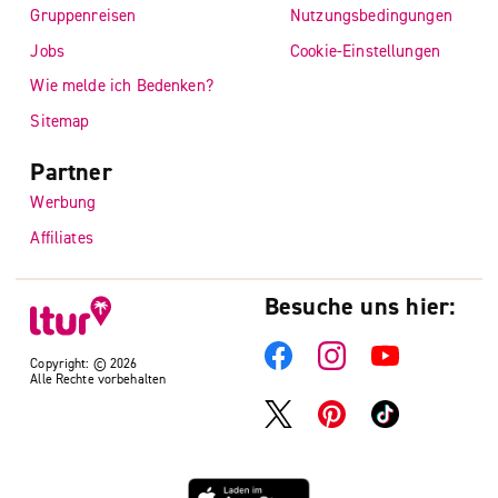
Gruppenreisen
Nutzungsbedingungen
Jobs
Cookie-Einstellungen
Wie melde ich Bedenken?
Sitemap
Partner
Werbung
Affiliates
Besuche uns hier:
Copyright: © 2026
Alle Rechte vorbehalten