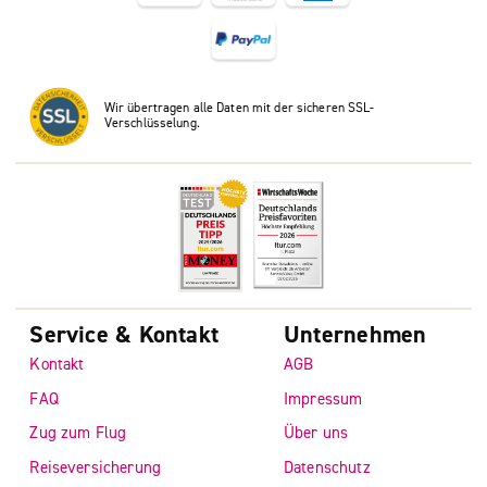
Wir übertragen alle Daten mit der sicheren SSL-
Verschlüsselung.
Service & Kontakt
Unternehmen
Kontakt
AGB
FAQ
Impressum
Zug zum Flug
Über uns
Reiseversicherung
Datenschutz