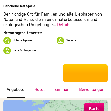
Gehobene Kategorie
Der richtige Ort für Familien und alle Liebhaber von
Natur und Ruhe, die in einer naturbelassenen und
ökologischen Umgebung e...
Details
Hervorragend bewertet:
Hotel allgemein
Service
Lage & Umgebung
***************
Angebote
Hotel
Zimmer
Bewertungen
Karte