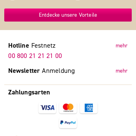
Entdecke unsere Vorteile
Hotline
Festnetz
mehr
00 800 21 21 21 00
Newsletter
Anmeldung
mehr
Zahlungsarten