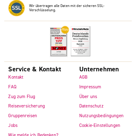
Wir übertragen alle Daten mit der sicheren SSL-
Verschlüsselung.
Service & Kontakt
Unternehmen
Kontakt
AGB
FAQ
Impressum
Zug zum Flug
Über uns
Reiseversicherung
Datenschutz
Gruppenreisen
Nutzungsbedingungen
Jobs
Cookie-Einstellungen
Wie melde ich Bedenken?