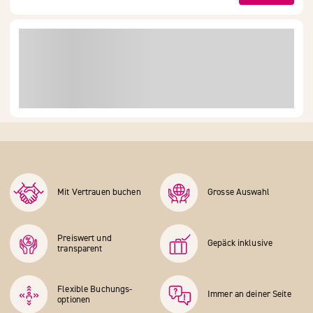
Mit Vertrauen buchen
Grosse Auswahl
Preiswert und
Gepäck inklusive
transparent
Flexible Buchungs­
Immer an deiner Seite
optionen