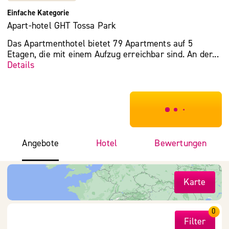
Einfache Kategorie
Apart-hotel GHT Tossa Park
Das Apartmenthotel bietet 79 Apartments auf 5
Etagen, die mit einem Aufzug erreichbar sind. An der...
Details
***************
Angebote
Hotel
Bewertungen
Karte
0
Filter