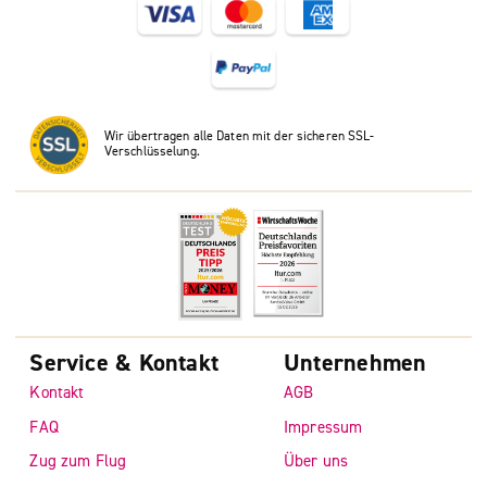
Wir übertragen alle Daten mit der sicheren SSL-
Verschlüsselung.
Service & Kontakt
Unternehmen
Kontakt
AGB
FAQ
Impressum
Zug zum Flug
Über uns