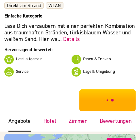
Direkt am Strand
WLAN
Einfache Kategorie
Lass Dich verzaubern mit einer perfekten Kombination
aus traumhaften Stränden, türkisblauem Wasser und
weißem Sand. Hier wa...
Details
Hervorragend bewertet:
Hotel allgemein
Essen & Trinken
Service
Lage & Umgebung
***************
Angebote
Hotel
Zimmer
Bewertungen