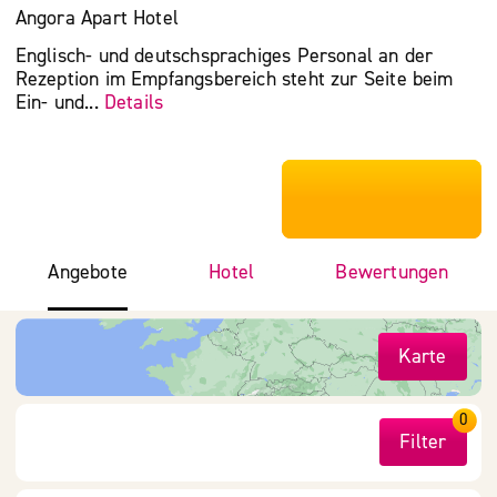
Angora Apart Hotel
Englisch- und deutschsprachiges Personal an der
Rezeption im Empfangsbereich steht zur Seite beim
Ein- und...
Details
***************
Angebote
Hotel
Bewertungen
Karte
0
Filter