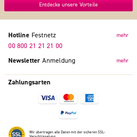
Entdecke unsere Vorteile
Hotline
Festnetz
mehr
00 800 21 21 21 00
Newsletter
Anmeldung
mehr
Zahlungsarten
Wir übertragen alle Daten mit der sicheren SSL-
Verschlüsselung.