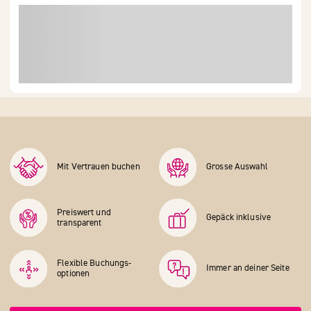
Mit Vertrauen buchen
Grosse Auswahl
Preiswert und
Gepäck inklusive
transparent
Flexible Buchungs­
Immer an deiner Seite
optionen