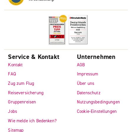
Service & Kontakt
Unternehmen
Kontakt
AGB
FAQ
Impressum
Zug zum Flug
Über uns
Reiseversicherung
Datenschutz
Gruppenreisen
Nutzungsbedingungen
Jobs
Cookie-Einstellungen
Wie melde ich Bedenken?
Sitemap