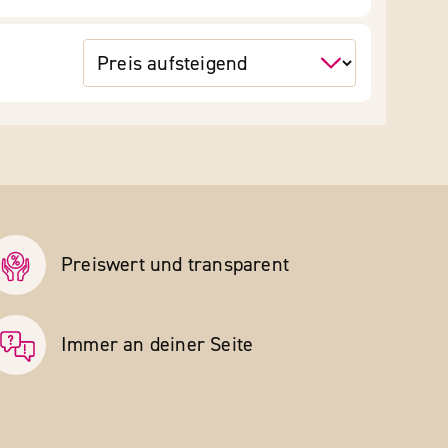
Preiswert und transparent
Immer an deiner Seite