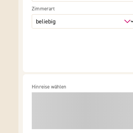
Zimmerart
Hinreise wählen