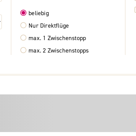
beliebig
Nur Direktflüge
max. 1 Zwischenstopp
max. 2 Zwischenstopps