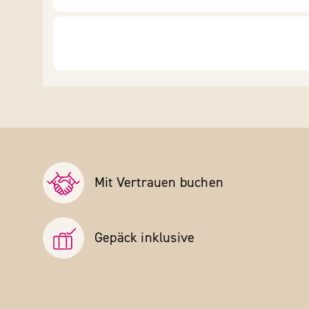
Mit Vertrauen buchen
Gepäck inklusive