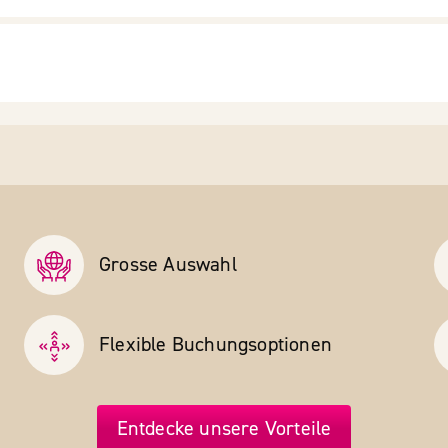
Grosse Auswahl
Flexible Buchungs­optionen
Entdecke unsere Vorteile