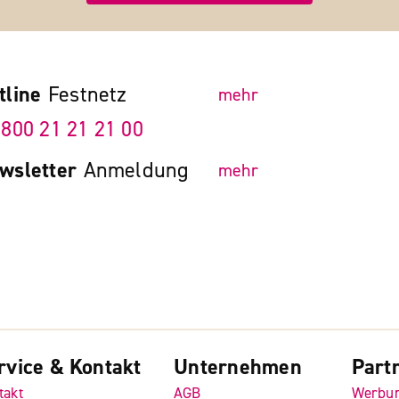
tline
Festnetz
mehr
 800 21 21 21 00
wsletter
Anmeldung
mehr
rvice & Kontakt
Unternehmen
Part
takt
AGB
Werbu