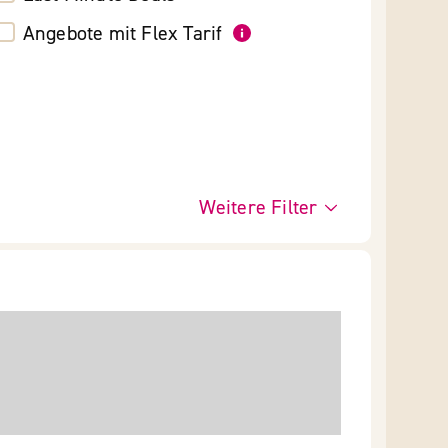
Angebote mit Flex Tarif
Weitere Filter