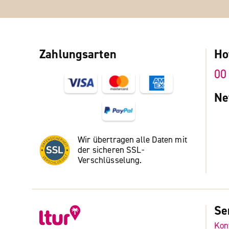
Zahlungsarten
Ho
00
Ne
Wir übertragen alle Daten mit
der sicheren SSL-
Verschlüsselung.
Se
Kon