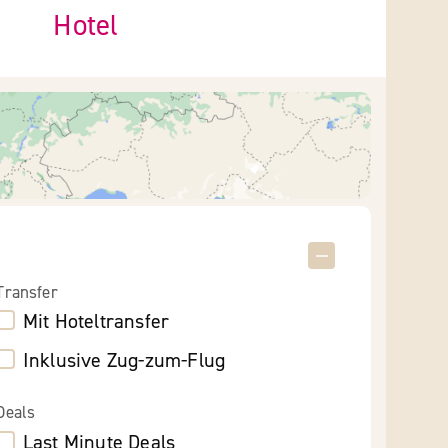
Hotel
Transfer
Mit Hoteltransfer
Inklusive Zug-zum-Flug
Deals
Last Minute Deals