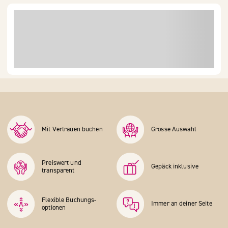
Mit Vertrauen buchen
Grosse Auswahl
Preiswert und
Gepäck inklusive
transparent
Flexible Buchungs­
Immer an deiner Seite
optionen