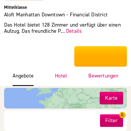
Mittelklasse
Aloft Manhattan Downtown - Financial District
Das Hotel bietet 128 Zimmer und verfügt über einen
Aufzug. Das freundliche P...
Details
***************
Angebote
Hotel
Bewertungen
Karte
0
Filter