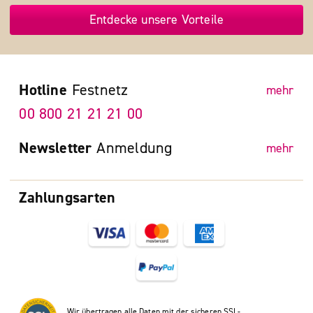
Entdecke unsere Vorteile
Hotline
Festnetz
mehr
00 800 21 21 21 00
Newsletter
Anmeldung
mehr
Zahlungsarten
Wir übertragen alle Daten mit der sicheren SSL-