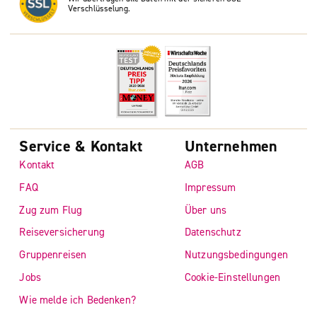
Verschlüsselung.
Service & Kontakt
Unternehmen
Kontakt
AGB
FAQ
Impressum
Zug zum Flug
Über uns
Reiseversicherung
Datenschutz
Gruppenreisen
Nutzungsbedingungen
Jobs
Cookie-Einstellungen
Wie melde ich Bedenken?