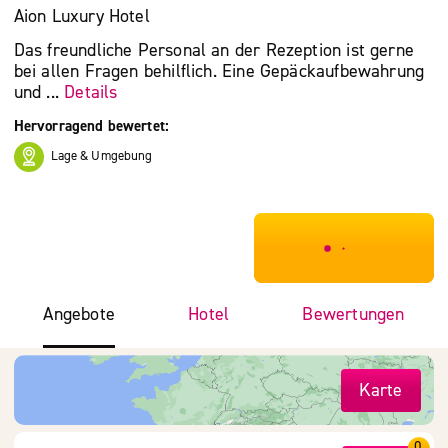
Aion Luxury Hotel
Das freundliche Personal an der Rezeption ist gerne
bei allen Fragen behilflich. Eine Gepäckaufbewahrung
und ...
Details
Hervorragend bewertet:
Lage & Umgebung
***************
Angebote
Hotel
Bewertungen
Karte
0