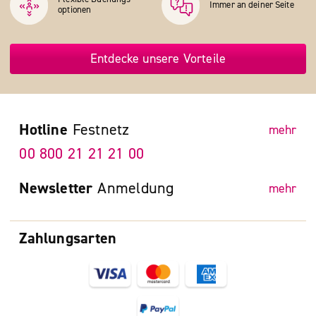
Immer an deiner Seite
optionen
Entdecke unsere Vorteile
Hotline
Festnetz
mehr
00 800 21 21 21 00
Newsletter
Anmeldung
mehr
Zahlungsarten