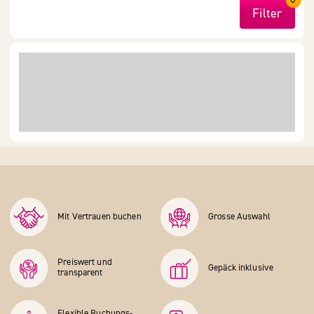
Filter
Mit Vertrauen buchen
Grosse Auswahl
Preiswert und
Gepäck inklusive
transparent
Flexible Buchungs­