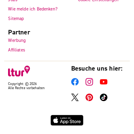
Wie melde ich Bedenken?
Sitemap
Partner
Werbung
Affiliates
Besuche uns hier:
Copyright: © 2026
Alle Rechte vorbehalten