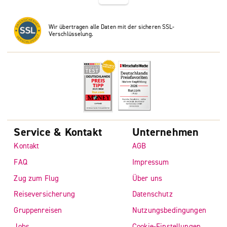
Wir übertragen alle Daten mit der sicheren SSL-
Verschlüsselung.
Service & Kontakt
Unternehmen
Kontakt
AGB
FAQ
Impressum
Zug zum Flug
Über uns
Reiseversicherung
Datenschutz
Gruppenreisen
Nutzungsbedingungen
Jobs
Cookie-Einstellungen