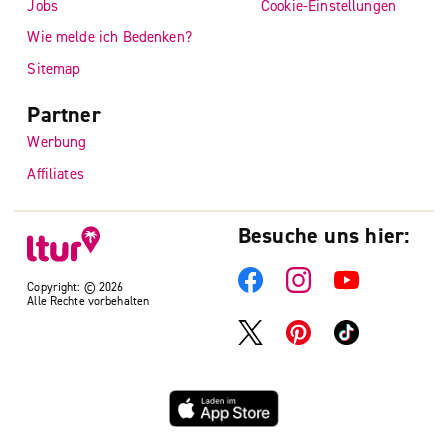
Jobs
Cookie-Einstellungen
Wie melde ich Bedenken?
Sitemap
Partner
Werbung
Affiliates
Besuche uns hier:
Copyright: © 2026
Alle Rechte vorbehalten