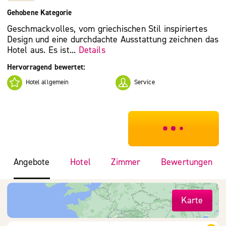
Gehobene Kategorie
Geschmackvolles, vom griechischen Stil inspiriertes
Design und eine durchdachte Ausstattung zeichnen das
Hotel aus. Es ist...
Details
Hervorragend bewertet:
Hotel allgemein
Service
***************
Angebote
Hotel
Zimmer
Bewertungen
Karte