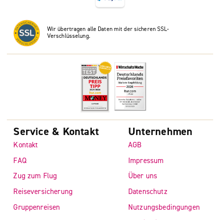
Wir übertragen alle Daten mit der sicheren SSL-
Verschlüsselung.
Service & Kontakt
Unternehmen
Kontakt
AGB
FAQ
Impressum
Zug zum Flug
Über uns
Reiseversicherung
Datenschutz
Gruppenreisen
Nutzungsbedingungen