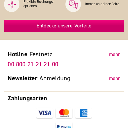
Flexible Buchungs­
Immer an deiner Seite
optionen
Entdecke unsere Vorteile
Hotline
Festnetz
mehr
00 800 21 21 21 00
Newsletter
Anmeldung
mehr
Zahlungsarten