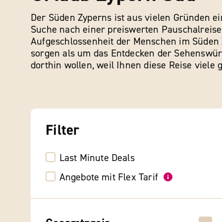
Der Süden Zyperns ist aus vielen Gründen ein
Suche nach einer preiswerten Pauschalreise?
Aufgeschlossenheit der Menschen im Süden Zy
sorgen als um das Entdecken der Sehenswürd
dorthin wollen, weil Ihnen diese Reise viele
Filter
Last Minute Deals
Angebote mit Flex Tarif