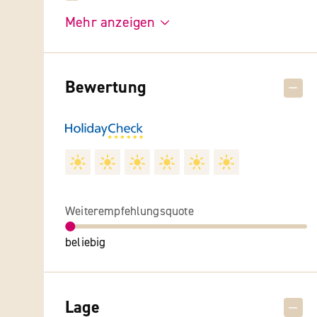
Mehr anzeigen
Bewertung
Weiterempfehlungsquote
beliebig
Lage