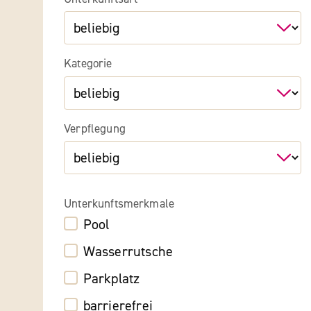
Kategorie
Verpflegung
Unterkunftsmerkmale
Pool
Wasserrutsche
Parkplatz
barrierefrei