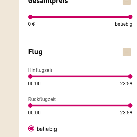
Gesamtpreis
0 €
beliebig
Flug
Hinflugzeit
00:00
23:59
Rückflugzeit
00:00
23:59
beliebig