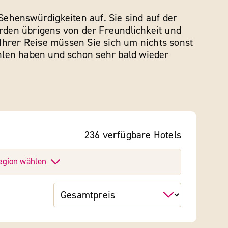
 Sehenswürdigkeiten auf. Sie sind auf der
erden übrigens von der Freundlichkeit und
Ihrer Reise müssen Sie sich um nichts sonst
hlen haben und schon sehr bald wieder
236
verfügbare
Hotels
egion wählen