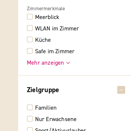
Zimmermerkmale
Meerblick
WLAN im Zimmer
Küche
Safe im Zimmer
Mehr anzeigen
Zielgruppe
Familien
Nur Erwachsene
Sport/Aktivurlauber