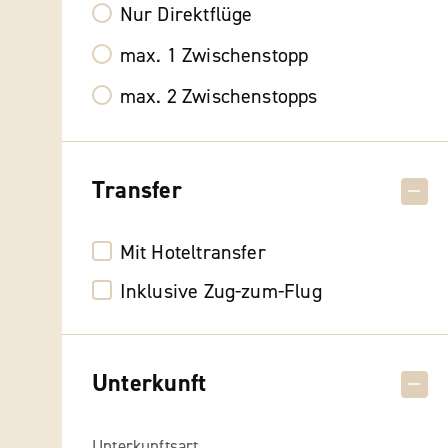
Nur Direktflüge
max. 1 Zwischenstopp
max. 2 Zwischenstopps
Transfer
Mit Hoteltransfer
Inklusive Zug-zum-Flug
Unterkunft
Unterkunftsart