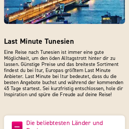
Last Minute Tunesien
Eine Reise nach Tunesien ist immer eine gute
Möglichkeit, um den öden Alltagstrott hinter dir zu
lassen. Günstige Preise und das breiteste Sortiment
findest du bei ltur, Europas größtem Last Minute
Anbieter. Last Minute bei ltur bedeutet, dass du die
besten Angebote buchst und während der kommenden
45 Tage startest. Sei kurzfristig entschlossen, hole dir
Inspiration und spüre die Freude auf deine Reise!
Die beliebtesten Länder und