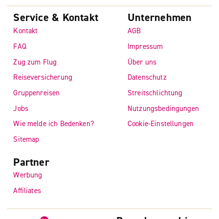
Service & Kontakt
Unternehmen
Kontakt
AGB
FAQ
Impressum
Zug zum Flug
Über uns
Reiseversicherung
Datenschutz
Gruppenreisen
Streitschlichtung
Jobs
Nutzungsbedingungen
Wie melde ich Bedenken?
Cookie-Einstellungen
Sitemap
Partner
Werbung
Affiliates