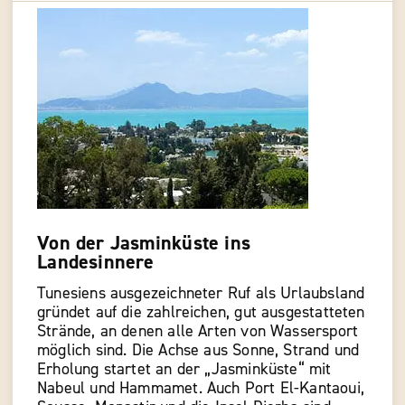
Von der Jasminküste ins
Landesinnere
Tunesiens ausgezeichneter Ruf als Urlaubsland
gründet auf die zahlreichen, gut ausgestatteten
Strände, an denen alle Arten von Wassersport
möglich sind. Die Achse aus Sonne, Strand und
Erholung startet an der „Jasminküste“ mit
Nabeul und Hammamet. Auch Port El-Kantaoui,