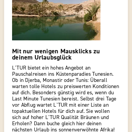
Mit nur wenigen Mausklicks zu
deinem Urlaubsglück
L`TUR bietet ein hohes Angebot an
Pauschalreisen ins Küstenparadies Tunesien.
Ob in Djerba, Monastir oder Tunis: Überall
warten tolle Hotels zu preiswerten Konditionen
auf dich. Besonders günstig wird es, wenn du
Last Minute Tunesien bereist. Selbst drei Tage
vor Abflug wartet L`TUR mit einer Liste an
topaktuellen Hotels für dich auf. Sie wollen
sich auf hoher L`TUR Qualität Bräunen und
Erholen? Dann buche gleich hier deinen
nächsten Urlaub ins sonnenverwöhnte Afrika!