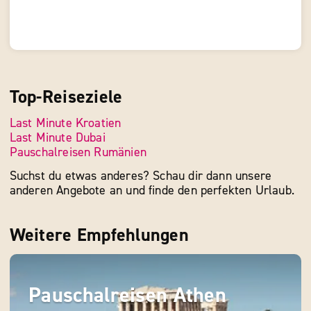
Top-Reiseziele
Last Minute Kroatien
Last Minute Dubai
Pauschalreisen Rumänien
Suchst du etwas anderes? Schau dir dann unsere
anderen Angebote an und finde den perfekten Urlaub.
Weitere Empfehlungen
Pauschalreisen Athen