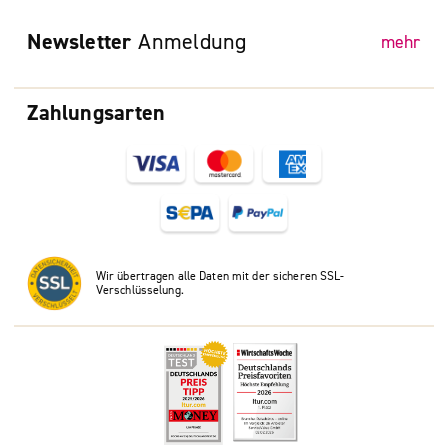
Newsletter
Anmeldung
mehr
Zahlungsarten
Wir übertragen alle Daten mit der sicheren SSL-
Verschlüsselung.