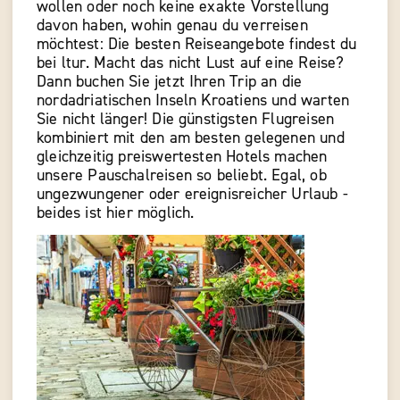
wollen oder noch keine exakte Vorstellung
davon haben, wohin genau du verreisen
möchtest: Die besten Reiseangebote findest du
bei ltur. Macht das nicht Lust auf eine Reise?
Dann buchen Sie jetzt Ihren Trip an die
nordadriatischen Inseln Kroatiens und warten
Sie nicht länger! Die günstigsten Flugreisen
kombiniert mit den am besten gelegenen und
gleichzeitig preiswertesten Hotels machen
unsere Pauschalreisen so beliebt. Egal, ob
ungezwungener oder ereignisreicher Urlaub -
beides ist hier möglich.