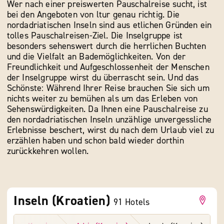
Wer nach einer preiswerten Pauschalreise sucht, ist
bei den Angeboten von ltur genau richtig. Die
nordadriatischen Inseln sind aus etlichen Gründen ein
tolles Pauschalreisen-Ziel. Die Inselgruppe ist
besonders sehenswert durch die herrlichen Buchten
und die Vielfalt an Bademöglichkeiten. Von der
Freundlichkeit und Aufgeschlossenheit der Menschen
der Inselgruppe wirst du überrascht sein. Und das
Schönste: Während Ihrer Reise brauchen Sie sich um
nichts weiter zu bemühen als um das Erleben von
Sehenswürdigkeiten. Da Ihnen eine Pauschalreise zu
den nordadriatischen Inseln unzählige unvergessliche
Erlebnisse beschert, wirst du nach dem Urlaub viel zu
erzählen haben und schon bald wieder dorthin
zurückkehren wollen.
Inseln (Kroatien)
91
Hotels