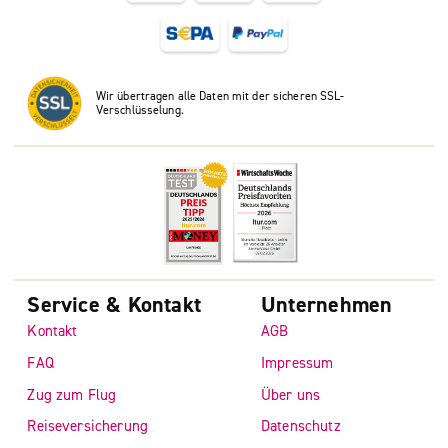
Wir übertragen alle Daten mit der sicheren SSL-
Verschlüsselung.
Service & Kontakt
Unternehmen
Kontakt
AGB
FAQ
Impressum
Zug zum Flug
Über uns
Reiseversicherung
Datenschutz