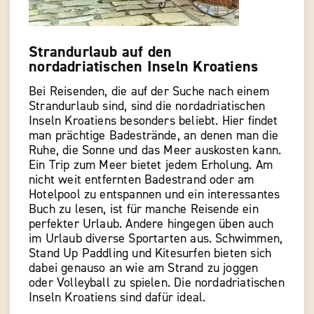
Strandurlaub auf den
nordadriatischen Inseln Kroatiens
Bei Reisenden, die auf der Suche nach einem
Strandurlaub sind, sind die nordadriatischen
Inseln Kroatiens besonders beliebt. Hier findet
man prächtige Badestrände, an denen man die
Ruhe, die Sonne und das Meer auskosten kann.
Ein Trip zum Meer bietet jedem Erholung. Am
nicht weit entfernten Badestrand oder am
Hotelpool zu entspannen und ein interessantes
Buch zu lesen, ist für manche Reisende ein
perfekter Urlaub. Andere hingegen üben auch
im Urlaub diverse Sportarten aus. Schwimmen,
Stand Up Paddling und Kitesurfen bieten sich
dabei genauso an wie am Strand zu joggen
oder Volleyball zu spielen. Die nordadriatischen
Inseln Kroatiens sind dafür ideal.