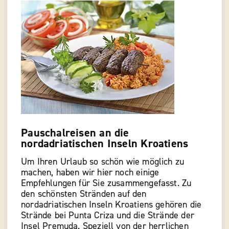
Pauschalreisen an die
nordadriatischen Inseln Kroatiens
Um Ihren Urlaub so schön wie möglich zu
machen, haben wir hier noch einige
Empfehlungen für Sie zusammengefasst. Zu
den schönsten Stränden auf den
nordadriatischen Inseln Kroatiens gehören die
Strände bei Punta Criza und die Strände der
Insel Premuda. Speziell von der herrlichen