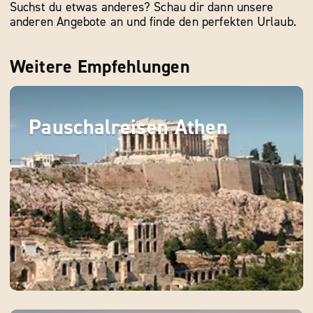
Suchst du etwas anderes? Schau dir dann unsere
anderen Angebote an und finde den perfekten Urlaub.
Weitere Empfehlungen
Pauschalreisen Athen