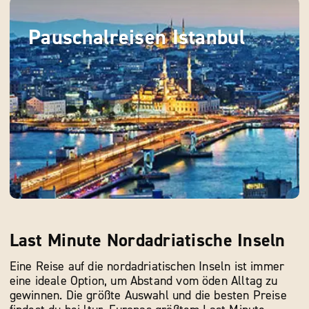
Pauschalreisen Istanbul
Last Minute Nordadriatische Inseln
Eine Reise auf die nordadriatischen Inseln ist immer
eine ideale Option, um Abstand vom öden Alltag zu
gewinnen. Die größte Auswahl und die besten Preise