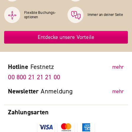
Flexible Buchungs­
Immer an deiner Seite
optionen
Entdecke unsere Vorteile
Hotline
Festnetz
mehr
00 800 21 21 21 00
Newsletter
Anmeldung
mehr
Zahlungsarten