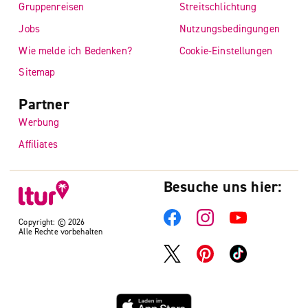
Gruppenreisen
Streitschlichtung
Jobs
Nutzungsbedingungen
Wie melde ich Bedenken?
Cookie-Einstellungen
Sitemap
Partner
Werbung
Affiliates
Besuche uns hier:
Copyright: © 2026
Alle Rechte vorbehalten