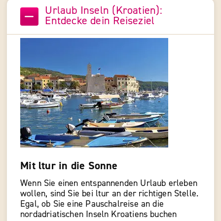
Urlaub Inseln (Kroatien):
Entdecke dein Reiseziel
Mit ltur in die Sonne
Wenn Sie einen entspannenden Urlaub erleben
wollen, sind Sie bei ltur an der richtigen Stelle.
Egal, ob Sie eine Pauschalreise an die
nordadriatischen Inseln Kroatiens buchen