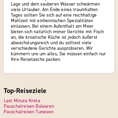
Lage und dem sauberen Wasser schwärmen
viele Urlauber. Am Ende eines traumhaften
Tages sollten Sie sich auf eine reichhaltige
Mahlzeit mit einheimischen Spezialitäten
einlassen. Bei einem Aufenthalt am Meer
bieten sich natürlich immer Gerichte mit Fisch
an, die kroatische Küche ist jedoch äußerst
abwechslungsreich und du solltest viele
verschiedene Gerichte ausprobieren. Wir
kümmern uns um alles, Sie müssen einfach nur
Ihre Reisetasche packen.
Top-Reiseziele
Last Minute Kreta
Pauschalreisen Balearen
Pauschalreisen Tunesien