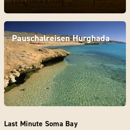
Pauschalreisen Hurghada
Last Minute Soma Bay