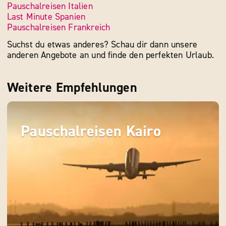
Pauschalreisen Italien
Last Minute Spanien
Pauschalreisen Frankreich
Suchst du etwas anderes? Schau dir dann unsere
anderen Angebote an und finde den perfekten Urlaub.
Weitere Empfehlungen
Pauschalreisen Kairo