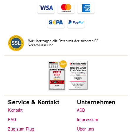
Wir übertragen alle Daten mit der sicheren SSL-
Verschlüsselung.
Service & Kontakt
Unternehmen
Kontakt
AGB
FAQ
Impressum
Zug zum Flug
Über uns