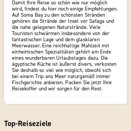
Damit Ihre Reise so schön wie nur möglich
wird, findest du hier noch einige Empfehlungen.
Auf Soma Bay zu den schönsten Stränden
gehören die Strände der Insel vor Safaga und
die nahe gelegenen Naturstrände. Viele
Touristen schwärmen insbesondere von der
fantastischen Lage und dem glasklaren
Meerwasser. Eine reichhaltige Mahlzeit mit
einheimischen Spezialitäten gehört am Ende
eines wunderbaren Urlaubstages dazu. Die
ägyptische Küche ist äußerst divers, verkosten
Sie deshalb so viel wie möglich, obwohl sich
bei einem Trip ans Meer naturgemäß immer
Fischgerichte anbieten. Packen Sie jetzt Ihre
Reisekoffer und wir sorgen für den Rest.
Top-Reiseziele