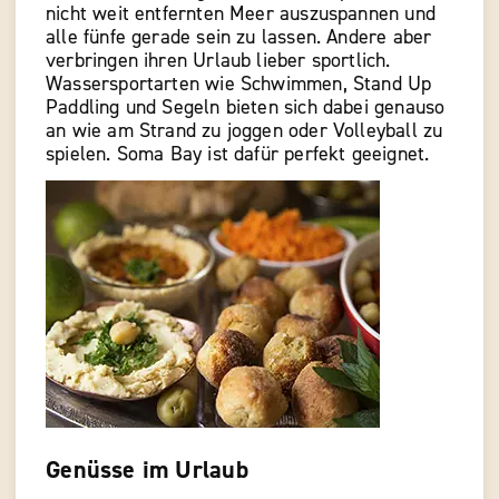
nicht weit entfernten Meer auszuspannen und
alle fünfe gerade sein zu lassen. Andere aber
verbringen ihren Urlaub lieber sportlich.
Wassersportarten wie Schwimmen, Stand Up
Paddling und Segeln bieten sich dabei genauso
an wie am Strand zu joggen oder Volleyball zu
spielen. Soma Bay ist dafür perfekt geeignet.
Genüsse im Urlaub