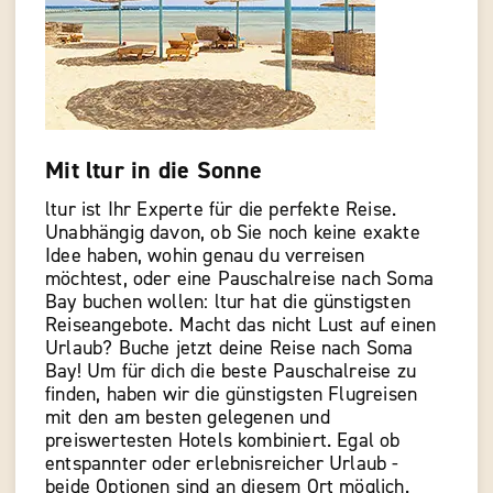
Mit ltur in die Sonne
ltur ist Ihr Experte für die perfekte Reise.
Unabhängig davon, ob Sie noch keine exakte
Idee haben, wohin genau du verreisen
möchtest, oder eine Pauschalreise nach Soma
Bay buchen wollen: ltur hat die günstigsten
Reiseangebote. Macht das nicht Lust auf einen
Urlaub? Buche jetzt deine Reise nach Soma
Bay! Um für dich die beste Pauschalreise zu
finden, haben wir die günstigsten Flugreisen
mit den am besten gelegenen und
preiswertesten Hotels kombiniert. Egal ob
entspannter oder erlebnisreicher Urlaub -
beide Optionen sind an diesem Ort möglich.