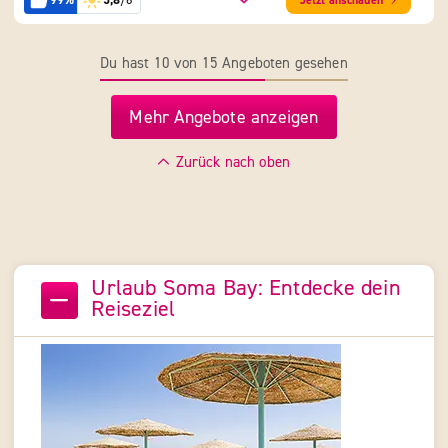
Jetzt anschauen
Du hast 10 von 15 Angeboten gesehen
Mehr Angebote anzeigen
Zurück nach oben
Urlaub Soma Bay: Entdecke dein
Reiseziel