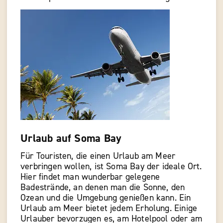
Urlaub auf Soma Bay
Für Touristen, die einen Urlaub am Meer
verbringen wollen, ist Soma Bay der ideale Ort.
Hier findet man wunderbar gelegene
Badestrände, an denen man die Sonne, den
Ozean und die Umgebung genießen kann. Ein
Urlaub am Meer bietet jedem Erholung. Einige
Urlauber bevorzugen es, am Hotelpool oder am