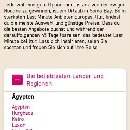
Jederzeit eine gute Option, um Distanz von der ewigen
Routine zu gewinnen, ist ein Urlaub in Soma Bay. Beim
stärksten Last Minute Anbieter Europas, ltur, findest
du die meiste Auswahl und günstige Preise. Dass du
die besten Angebote buchst und während der
darauffolgenden 45 Tage losreisen, das bedeutet Last
Minute bei ltur. Lass dich inspirieren, seien Sie
spontan und freuen Sie sich auf Ihre Reise!
Die beliebtesten Länder und
Regionen
Ägypten
Ägypten
Hurghada
Kairo
Luxor