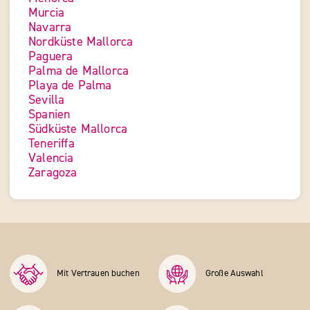
Murcia
Navarra
Nordküste Mallorca
Paguera
Palma de Mallorca
Playa de Palma
Sevilla
Spanien
Südküste Mallorca
Teneriffa
Valencia
Zaragoza
Mit Vertrauen buchen
Große Auswahl