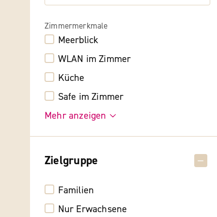
Zimmermerkmale
Meerblick
WLAN im Zimmer
Küche
Safe im Zimmer
Mehr anzeigen
Zielgruppe
Familien
Nur Erwachsene