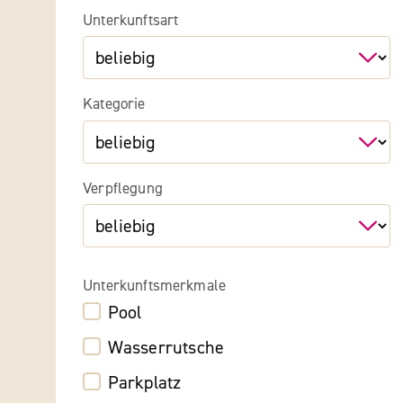
Unterkunftsart
Kategorie
Verpflegung
Unterkunftsmerkmale
Pool
Wasserrutsche
Parkplatz