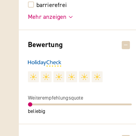
barrierefrei
Mehr anzeigen
Bewertung
Weiterempfehlungsquote
beliebig