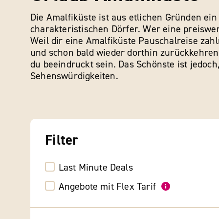
Die Amalfiküste ist aus etlichen Gründen ein
charakteristischen Dörfer. Wer eine preiswer
Weil dir eine Amalfiküste Pauschalreise zah
und schon bald wieder dorthin zurückkehren 
du beeindruckt sein. Das Schönste ist jedoc
Sehenswürdigkeiten.
Filter
Last Minute Deals
Angebote mit Flex Tarif