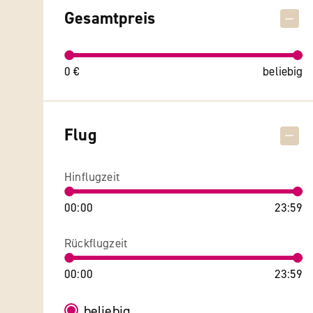
Gesamtpreis
0 €
beliebig
Flug
Hinflugzeit
00:00
23:59
Rückflugzeit
00:00
23:59
beliebig