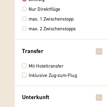
Nur Direktflüge
max. 1 Zwischenstopp
max. 2 Zwischenstopps
Transfer
Mit Hoteltransfer
Inklusive Zug-zum-Flug
Unterkunft