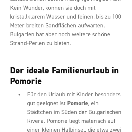
Kein Wunder, können sie doch mit
kristallklarem Wasser und feinen, bis zu 100
Meter breiten Sandflächen aufwarten.
Bulgarien hat aber noch weitere schöne
Strand-Perlen zu bieten.
Der ideale Familienurlaub in
Pomorie
Für den Urlaub mit Kinder besonders
gut geeignet ist
Pomorie
, ein
Städtchen im Süden der Bulgarischen
Rivera. Pomorie liegt malerisch auf
einer kleinen Halbinsel, die etwa zwei