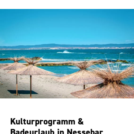
Kulturprogramm &
Badeurlaub in Nessebar