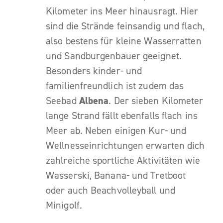
Kilometer ins Meer hinausragt. Hier
sind die Strände feinsandig und flach,
also bestens für kleine Wasserratten
und Sandburgenbauer geeignet.
Besonders kinder- und
familienfreundlich ist zudem das
Seebad
Albena
. Der sieben Kilometer
lange Strand fällt ebenfalls flach ins
Meer ab. Neben einigen Kur- und
Wellnesseinrichtungen erwarten dich
zahlreiche sportliche Aktivitäten wie
Wasserski, Banana- und Tretboot
oder auch Beachvolleyball und
Minigolf.