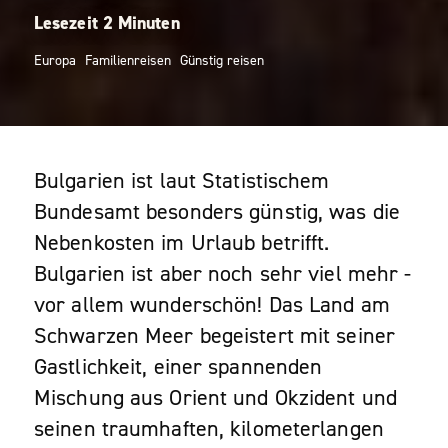
Europa
Familienreisen
Günstig reisen
Bulgarien ist laut Statistischem
Bundesamt besonders günstig, was die
Nebenkosten im Urlaub betrifft.
Bulgarien ist aber noch sehr viel mehr -
vor allem wunderschön! Das Land am
Schwarzen Meer begeistert mit seiner
Gastlichkeit, einer spannenden
Mischung aus Orient und Okzident und
seinen traumhaften, kilometerlangen