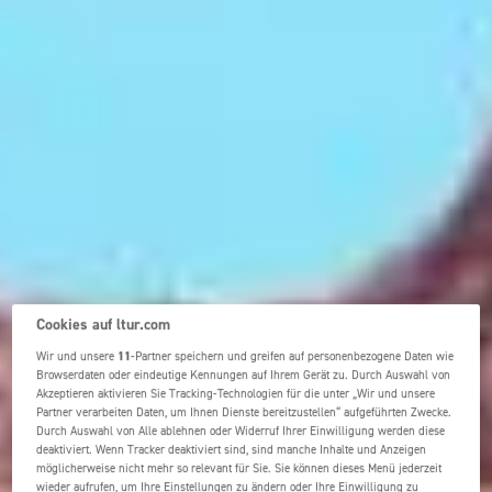
Cookies auf ltur.com
Wir und unsere
11
-Partner speichern und greifen auf personenbezogene Daten wie
Browserdaten oder eindeutige Kennungen auf Ihrem Gerät zu. Durch Auswahl von
Akzeptieren aktivieren Sie Tracking-Technologien für die unter „Wir und unsere
Partner verarbeiten Daten, um Ihnen Dienste bereitzustellen“ aufgeführten Zwecke.
Durch Auswahl von Alle ablehnen oder Widerruf Ihrer Einwilligung werden diese
deaktiviert. Wenn Tracker deaktiviert sind, sind manche Inhalte und Anzeigen
möglicherweise nicht mehr so relevant für Sie. Sie können dieses Menü jederzeit
wieder aufrufen, um Ihre Einstellungen zu ändern oder Ihre Einwilligung zu