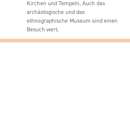
Kirchen und Tempeln. Auch das
archäologische und das
ethnographische Museum sind einen
Besuch wert.