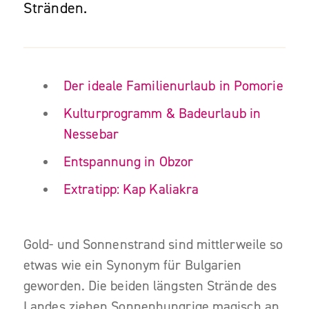
Stränden.
Der ideale Familienurlaub in Pomorie
Kulturprogramm & Badeurlaub in
Nessebar
Entspannung in Obzor
Extratipp: Kap Kaliakra
Gold- und Sonnenstrand sind mittlerweile so
etwas wie ein Synonym für Bulgarien
geworden. Die beiden längsten Strände des
Landes ziehen Sonnenhungrige magisch an.