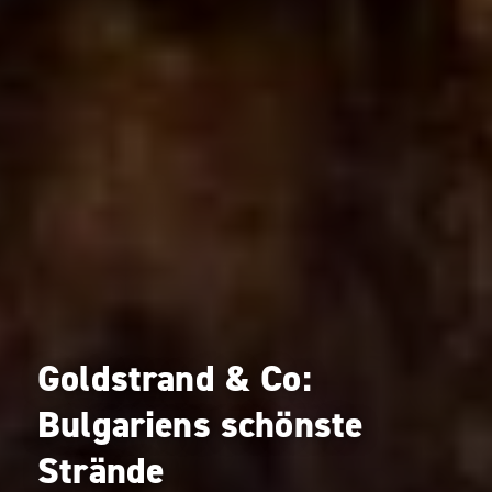
Goldstrand & Co:
Bulgariens schönste
Strände