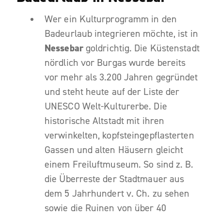
Wer ein Kulturprogramm in den
Badeurlaub integrieren möchte, ist in
Nessebar
goldrichtig. Die Küstenstadt
nördlich vor Burgas wurde bereits
vor mehr als 3.200 Jahren gegründet
und steht heute auf der Liste der
UNESCO Welt-Kulturerbe. Die
historische Altstadt mit ihren
verwinkelten, kopfsteingepflasterten
Gassen und alten Häusern gleicht
einem Freiluftmuseum. So sind z. B.
die Überreste der Stadtmauer aus
dem 5 Jahrhundert v. Ch. zu sehen
sowie die Ruinen von über 40