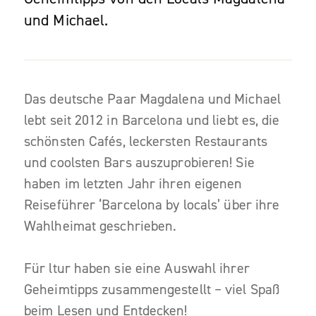
und Michael.
Das deutsche Paar Magdalena und Michael
lebt seit 2012 in Barcelona und liebt es, die
schönsten Cafés, leckersten Restaurants
und coolsten Bars auszuprobieren! Sie
haben im letzten Jahr ihren eigenen
Reiseführer ‘Barcelona by locals’ über ihre
Wahlheimat geschrieben.
Für ltur haben sie eine Auswahl ihrer
Geheimtipps zusammengestellt – viel Spaß
beim Lesen und Entdecken!