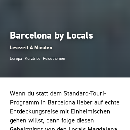
Barcelona by Locals
Europa
Kurztrips
Reisethemen
Wenn du statt dem Standard-Touri-
Programm in Barcelona lieber auf echte
Entdeckungsreise mit Einheimischen
gehen willst, dann folge diesen
Geheimtipps von den Locals Magdalena