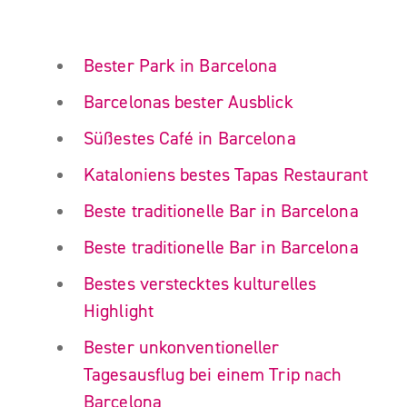
Bester Park in Barcelona
Barcelonas bester Ausblick
Süßestes Café in Barcelona
Kataloniens bestes Tapas Restaurant
Beste traditionelle Bar in Barcelona
Beste traditionelle Bar in Barcelona
Bestes verstecktes kulturelles
Highlight
Bester unkonventioneller
Tagesausflug bei einem Trip nach
Barcelona