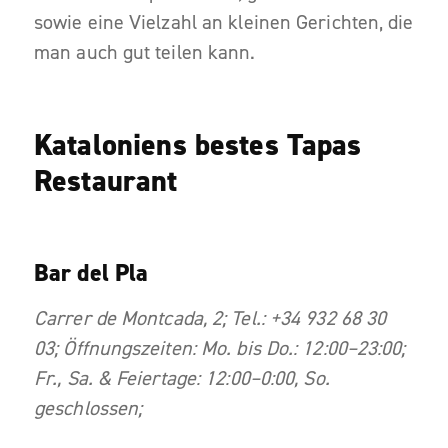
sowie eine Vielzahl an kleinen Gerichten, die
man auch gut teilen kann.
Kataloniens bestes Tapas
Restaurant
Bar del Pla
Carrer de Montcada, 2; Tel.: +34 932 68 30
03; Öffnungszeiten: Mo. bis Do.: 12:00–23:00;
Fr., Sa. & Feiertage: 12:00–0:00, So.
geschlossen;