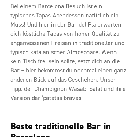
Bei einem Barcelona Besuch ist ein
typisches Tapas Abendessen natürlich ein
Muss! Und hier in der Bar del Pla erwarten
dich köstliche Tapas von hoher Qualität zu
angemessenen Preisen in traditioneller und
typisch katalanischer Atmosphäre. Wenn
kein Tisch frei sein sollte, setzt dich an die
Bar – hier bekommst du nochmal einen ganz
anderen Blick auf das Geschehen. Unser
Tipp: der Champignon-Wasabi Salat und ihre
Version der ‘patatas bravas’.
Beste traditionelle Bar in