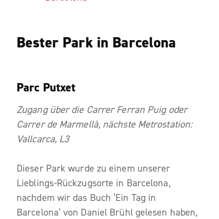
Bester Park in Barcelona
Parc Putxet
Zugang über die Carrer Ferran Puig oder
Carrer de Marmellà, nächste Metrostation:
Vallcarca, L3
Dieser Park wurde zu einem unserer
Lieblings-Rückzugsorte in Barcelona,
nachdem wir das Buch ‘Ein Tag in
Barcelona’ von Daniel Brühl gelesen haben,