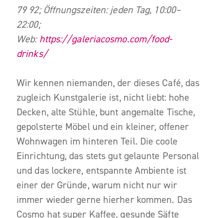
79 92; Öffnungszeiten: jeden Tag, 10:00–
22:00;
Web:
https://galeriacosmo.com/food-
drinks/
Wir kennen niemanden, der dieses Café, das
zugleich Kunstgalerie ist, nicht liebt: hohe
Decken, alte Stühle, bunt angemalte Tische,
gepolsterte Möbel und ein kleiner, offener
Wohnwagen im hinteren Teil. Die coole
Einrichtung, das stets gut gelaunte Personal
und das lockere, entspannte Ambiente ist
einer der Gründe, warum nicht nur wir
immer wieder gerne hierher kommen. Das
Cosmo hat super Kaffee, gesunde Säfte