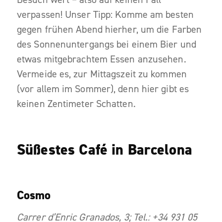
verpassen! Unser Tipp: Komme am besten
gegen frühen Abend hierher, um die Farben
des Sonnenuntergangs bei einem Bier und
etwas mitgebrachtem Essen anzusehen.
Vermeide es, zur Mittagszeit zu kommen
(vor allem im Sommer), denn hier gibt es
keinen Zentimeter Schatten.
Süßestes Café in Barcelona
Cosmo
Carrer d’Enric Granados, 3; Tel.: +34 931 05