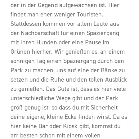
der in der Gegend aufgewachsen ist. Hier
findet man eher weniger Touristen.
Stattdessen kommen vor allem Leute aus
der Nachbarschaft für einen Spaziergang
mit ihren Hunden oder eine Pause im
Grünen hierher. Wir genießen es, an einem
sonnigen Tag einen Spaziergang durch den
Park zu machen, uns auf eine der Bänke zu
setzen und die Ruhe und den tollen Ausblick
zu genießen. Das Gute ist, dass es hier viele
unterschiedliche Wege gibt und der Park
groß genug ist, so dass du mit Sicherheit
deine eigene, kleine Ecke finden wirst. Da es
hier keine Bar oder Kiosk gibt, kommst du
am besten schon mit einem vollen