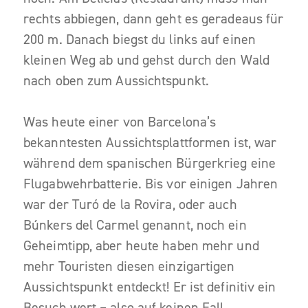
rechts abbiegen, dann geht es geradeaus für
200 m. Danach biegst du links auf einen
kleinen Weg ab und gehst durch den Wald
nach oben zum Aussichtspunkt.
Was heute einer von Barcelona’s
bekanntesten Aussichtsplattformen ist, war
während dem spanischen Bürgerkrieg eine
Flugabwehrbatterie. Bis vor einigen Jahren
war der Turó de la Rovira, oder auch
Búnkers del Carmel genannt, noch ein
Geheimtipp, aber heute haben mehr und
mehr Touristen diesen einzigartigen
Aussichtspunkt entdeckt! Er ist definitiv ein
Besuch wert – also auf keinen Fall