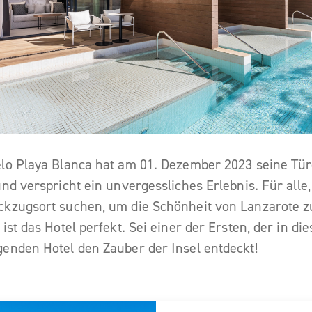
lo Playa Blanca hat am 01. Dezember 2023 seine Tü
und verspricht ein unvergessliches Erlebnis. Für alle,
kzugsort suchen, um die Schönheit von Lanzarote z
ist das Hotel perfekt. Sei einer der Ersten, der in di
enden Hotel den Zauber der Insel entdeckt!