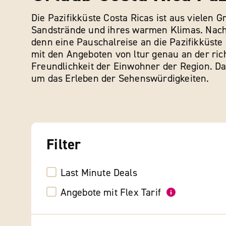
Die Pazifikküste Costa Ricas ist aus vielen 
Sandstrände und ihres warmen Klimas. Nach 
denn eine Pauschalreise an die Pazifikküste 
mit den Angeboten von ltur genau an der ric
Freundlichkeit der Einwohner der Region. Da
um das Erleben der Sehenswürdigkeiten.
Filter
Last Minute Deals
Angebote mit Flex Tarif