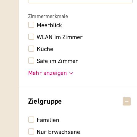
Zimmermerkmale
Meerblick
WLAN im Zimmer
Küche
Safe im Zimmer
Mehr anzeigen
Zielgruppe
Familien
Nur Erwachsene