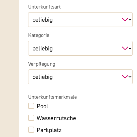
Unterkunftsart
Kategorie
Verpflegung
Unterkunftsmerkmale
Pool
Wasserrutsche
Parkplatz