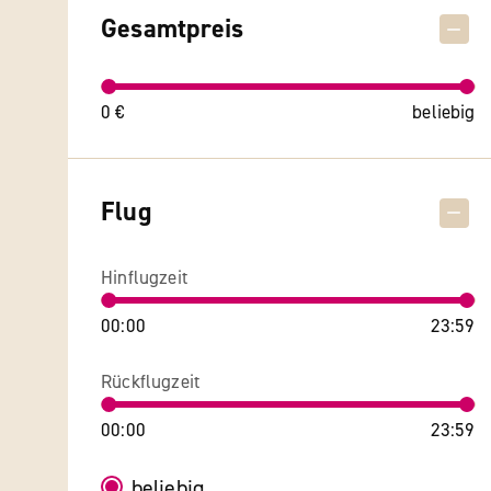
Gesamtpreis
0 €
beliebig
Flug
Hinflugzeit
00:00
23:59
Rückflugzeit
00:00
23:59
beliebig