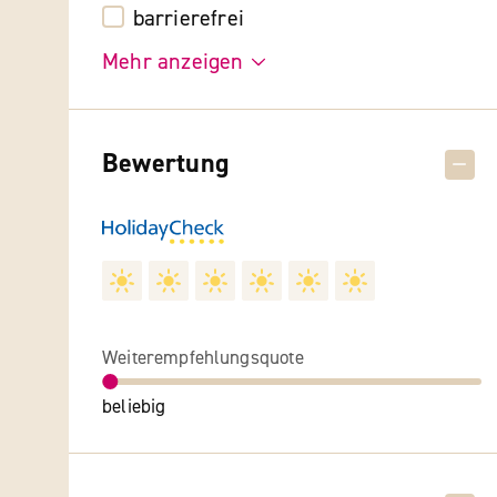
barrierefrei
Mehr anzeigen
Bewertung
Weiterempfehlungsquote
beliebig