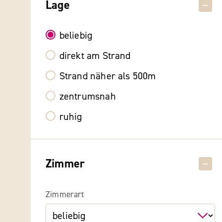
Lage
beliebig
direkt am Strand
Strand näher als 500m
zentrumsnah
ruhig
Zimmer
Zimmerart