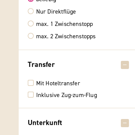
Nur Direktflüge
max. 1 Zwischenstopp
max. 2 Zwischenstopps
Transfer
Mit Hoteltransfer
Inklusive Zug-zum-Flug
Unterkunft