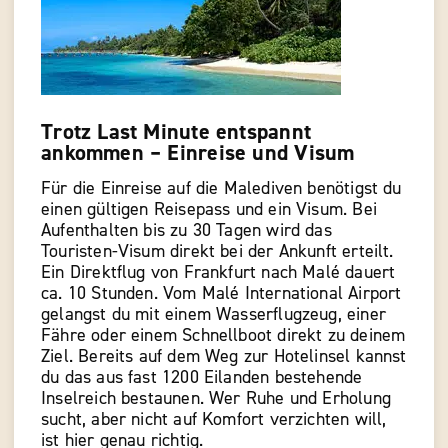
Trotz Last Minute entspannt
ankommen – Einreise und Visum
Für die Einreise auf die Malediven benötigst du
einen gültigen Reisepass und ein Visum. Bei
Aufenthalten bis zu 30 Tagen wird das
Touristen-Visum direkt bei der Ankunft erteilt.
Ein Direktflug von Frankfurt nach Malé dauert
ca. 10 Stunden. Vom Malé International Airport
gelangst du mit einem Wasserflugzeug, einer
Fähre oder einem Schnellboot direkt zu deinem
Ziel. Bereits auf dem Weg zur Hotelinsel kannst
du das aus fast 1200 Eilanden bestehende
Inselreich bestaunen. Wer Ruhe und Erholung
sucht, aber nicht auf Komfort verzichten will,
ist hier genau richtig.