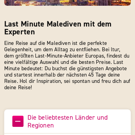
Last Minute Malediven mit dem
Experten
Eine Reise auf die Malediven ist die perfekte
Gelegenheit, um dem Alltag zu entfliehen. Bei ltur,
dem größten Last-Minute-Anbieter Europas, findest du
eine vielfältige Auswahl und die besten Preise. Last
Minute bedeutet: Du buchst die günstigsten Angebote
und startest innerhalb der nächsten 45 Tage deine
Reise. Hol dir Inspiration, sei spontan und freu dich auf
deine Reise!
Die beliebtesten Länder und
Regionen