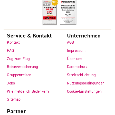
Service & Kontakt
Unternehmen
Kontakt
AGB
FAQ
Impressum
Zug zum Flug
Über uns
Reiseversicherung
Datenschutz
Gruppenreisen
Streitschlichtung
Jobs
Nutzungsbedingungen
Wie melde ich Bedenken?
Cookie-Einstellungen
Sitemap
Partner