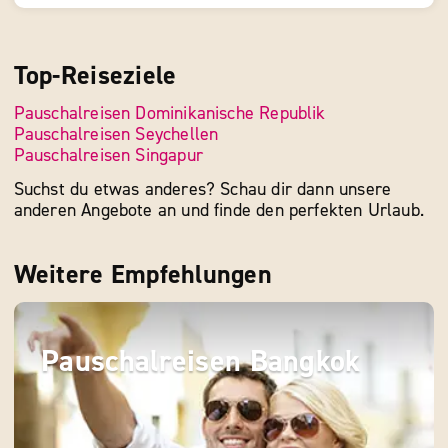
Top-Reiseziele
Pauschalreisen Dominikanische Republik
Pauschalreisen Seychellen
Pauschalreisen Singapur
Suchst du etwas anderes? Schau dir dann unsere
anderen Angebote an und finde den perfekten Urlaub.
Weitere Empfehlungen
Pauschalreisen Bangkok