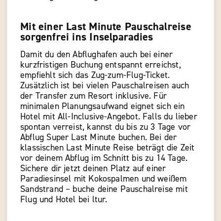
Mit einer Last Minute Pauschalreise
sorgenfrei ins Inselparadies
Damit du den Abflughafen auch bei einer
kurzfristigen Buchung entspannt erreichst,
empfiehlt sich das Zug-zum-Flug-Ticket.
Zusätzlich ist bei vielen Pauschalreisen auch
der Transfer zum Resort inklusive. Für
minimalen Planungsaufwand eignet sich ein
Hotel mit All-Inclusive-Angebot. Falls du lieber
spontan verreist, kannst du bis zu 3 Tage vor
Abflug Super Last Minute buchen. Bei der
klassischen Last Minute Reise beträgt die Zeit
vor deinem Abflug im Schnitt bis zu 14 Tage.
Sichere dir jetzt deinen Platz auf einer
Paradiesinsel mit Kokospalmen und weißem
Sandstrand – buche deine Pauschalreise mit
Flug und Hotel bei ltur.