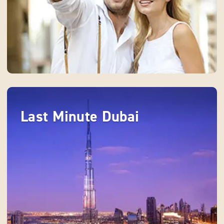
Last Minute Dubai