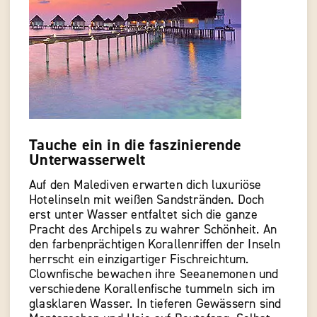
Tauche ein in die faszinierende
Unterwasserwelt
Auf den Malediven erwarten dich luxuriöse
Hotelinseln mit weißen Sandstränden. Doch
erst unter Wasser entfaltet sich die ganze
Pracht des Archipels zu wahrer Schönheit. An
den farbenprächtigen Korallenriffen der Inseln
herrscht ein einzigartiger Fischreichtum.
Clownfische bewachen ihre Seeanemonen und
verschiedene Korallenfische tummeln sich im
glasklaren Wasser. In tieferen Gewässern sind