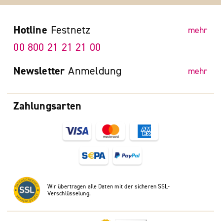
Hotline
Festnetz
mehr
00 800 21 21 21 00
Newsletter
Anmeldung
mehr
Zahlungsarten
Wir übertragen alle Daten mit der sicheren SSL-
Verschlüsselung.