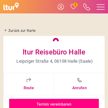
0
Zurück zur Karte
ltur Reisebüro Halle
Leipziger Straße 4, 06108 Halle (Saale)
Route
Anrufen
Termin vereinbaren