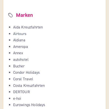
Marken
Aida Kreuzfahrten
Airtours
Aldiana
Ameropa
Annex
autohotel
Bucher
Condor Holidays
Coral Travel
Costa Kreuzfahrten
DERTOUR
e-hoi
Eurowings Holidays