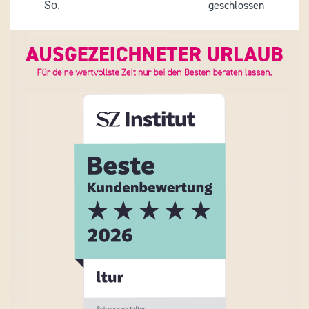
So.
geschlossen