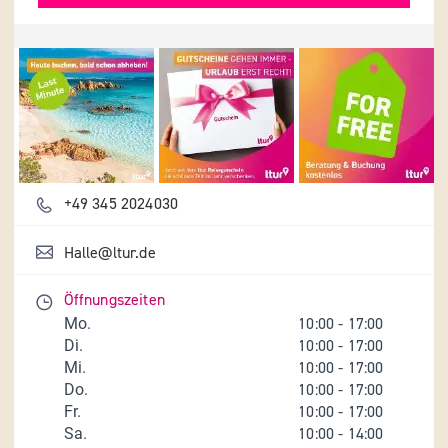
Details und Fotos
+49 345 2024030
Halle@ltur.de
Öffnungszeiten
Mo.
10:00
-
17:00
Di.
10:00
-
17:00
Mi.
10:00
-
17:00
Do.
10:00
-
17:00
Fr.
10:00
-
17:00
Sa.
10:00
-
14:00