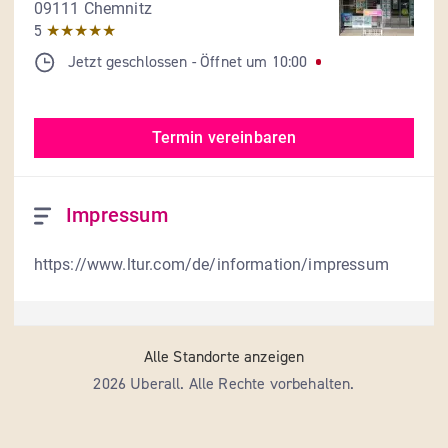
09111 Chemnitz
5
★★★★★
Jetzt geschlossen
- 
Öffnet um
10:00
Termin vereinbaren
Impressum
https://www.ltur.com/de/information/impressum
Alle Standorte anzeigen
2026 Uberall. Alle Rechte vorbehalten.