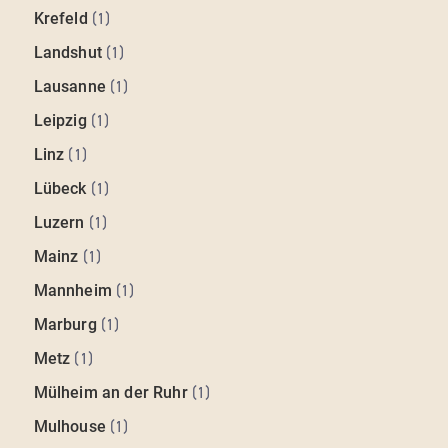
Krefeld
(
1
)
Landshut
(
1
)
Lausanne
(
1
)
Leipzig
(
1
)
Linz
(
1
)
Lübeck
(
1
)
Luzern
(
1
)
Mainz
(
1
)
Mannheim
(
1
)
Marburg
(
1
)
Metz
(
1
)
Mülheim an der Ruhr
(
1
)
Mulhouse
(
1
)