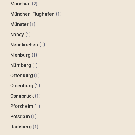
München
(
2
)
München-Flughafen
(
1
)
Münster
(
1
)
Nancy
(
1
)
Neunkirchen
(
1
)
Nienburg
(
1
)
Nürnberg
(
1
)
Offenburg
(
1
)
Oldenburg
(
1
)
Osnabrück
(
1
)
Pforzheim
(
1
)
Potsdam
(
1
)
Radeberg
(
1
)