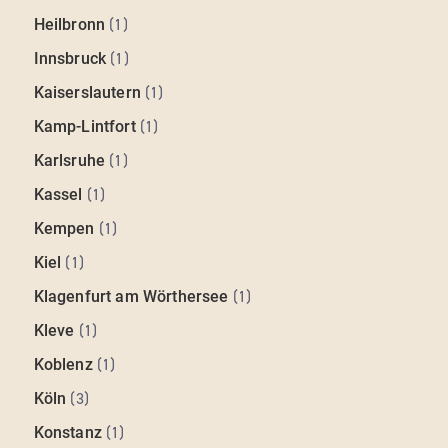
Heilbronn
(
1
)
Innsbruck
(
1
)
Kaiserslautern
(
1
)
Kamp-Lintfort
(
1
)
Karlsruhe
(
1
)
Kassel
(
1
)
Kempen
(
1
)
Kiel
(
1
)
Klagenfurt am Wörthersee
(
1
)
Kleve
(
1
)
Koblenz
(
1
)
Köln
(
3
)
Konstanz
(
1
)