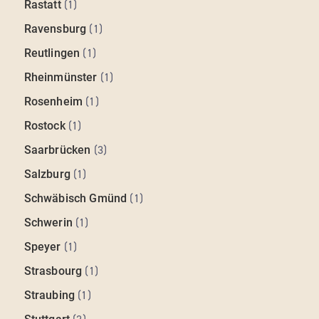
Rastatt
(
1
)
Ravensburg
(
1
)
Reutlingen
(
1
)
Rheinmünster
(
1
)
Rosenheim
(
1
)
Rostock
(
1
)
Saarbrücken
(
3
)
Salzburg
(
1
)
Schwäbisch Gmünd
(
1
)
Schwerin
(
1
)
Speyer
(
1
)
Strasbourg
(
1
)
Straubing
(
1
)