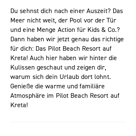
Du sehnst dich nach einer Auszeit? Das
Meer nicht weit, der Pool vor der Tür
und eine Menge Action für Kids & Co.?
Dann haben wir jetzt genau das richtige
für dich: Das Pilot Beach Resort auf
Kreta! Auch hier haben wir hinter die
Kulissen geschaut und zeigen dir,
warum sich dein Urlaub dort lohnt.
Genieße die warme und familiäre
Atmosphäre im Pilot Beach Resort auf
Kreta!