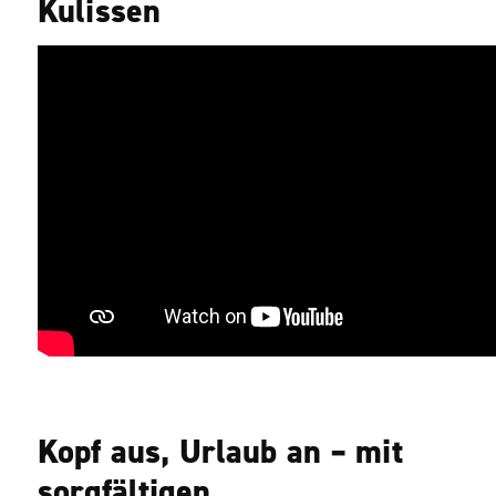
Kulissen
Kopf aus, Urlaub an – mit
sorgfältigen