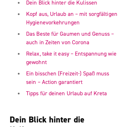
Dein Blick hinter die Kulissen
Kopf aus, Urlaub an – mit sorgfältigen
Hygienevorkehrungen
Das Beste für Gaumen und Genuss –
auch in Zeiten von Corona
Relax, take it easy – Entspannung wie
gewohnt
Ein bisschen (Freizeit-) Spaß muss
sein – Action garantiert
Tipps für deinen Urlaub auf Kreta
Dein Blick hinter die