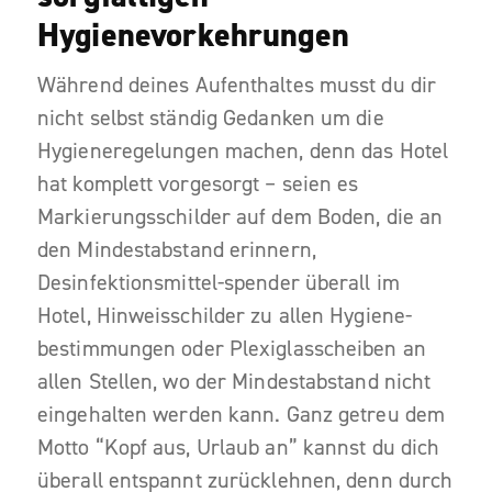
Hygienevorkehrungen
Während deines Aufenthaltes musst du dir
nicht selbst ständig Gedanken um die
Hygieneregelungen machen, denn das Hotel
hat komplett vorgesorgt – seien es
Markierungsschilder auf dem Boden, die an
den Mindestabstand erinnern,
Desinfektionsmittel-spender überall im
Hotel, Hinweisschilder zu allen Hygiene-
bestimmungen oder Plexiglasscheiben an
allen Stellen, wo der Mindestabstand nicht
eingehalten werden kann. Ganz getreu dem
Motto “Kopf aus, Urlaub an” kannst du dich
überall entspannt zurücklehnen, denn durch