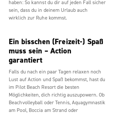
haben: So kannst du dir auf jeden Fall sicher
sein, dass du in deinem Urlaub auch
wirklich zur Ruhe kommst.
Ein bisschen (Freizeit-) Spaß
muss sein – Action
garantiert
Falls du nach ein paar Tagen relaxen noch
Lust auf Action und Spaß bekommst, hast du
im Pilot Beach Resort die besten
Möglichkeiten, dich richtig auszupowern. Ob
Beachvolleyball oder Tennis, Aquagymnastik
am Pool, Boccia am Strand oder