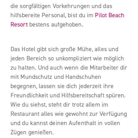
die sorgfältigen Vorkehrungen und das
hilfsbereite Personal
,
bist du im
Pilot Beach
Resort
bestens aufgehoben.
Das Hotel gibt sich große Mühe, alles und
jeden Bereich so unkompliziert wie möglich
zu halten. Und auch wenn die Mitarbeiter dir
mit Mundschutz und Handschuhen
begegnen, lassen sie dich jederzeit ihre
Freundlichkeit und Hilfsbereitschaft spüren.
Wie du siehst, steht dir trotz allem im
Restaurant alles wie gewohnt zur Verfügung
und du kannst deinen Aufenthalt in vollen
Zügen genießen.