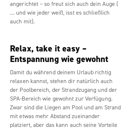
angerichtet – so freut sich auch dein Auge (
… und wie jeder weiß, isst es schließlich
auch mit).
Relax, take it easy –
Entspannung wie gewohnt
Damit du während deinem Urlaub richtig
relaxen kannst, stehen dir natürlich auch
der Poolbereich, der Strandzugang und der
SPA-Bereich wie gewohnt zur Verfügung.
Zwar sind die Liegen am Pool und am Strand
mit etwas mehr Abstand zueinander
platziert, aber das kann auch seine Vorteile