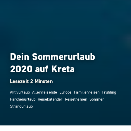
Dein Sommerurlaub
2020 auf Kreta
Aktivurlaub
Alleinreisende
Europa
Familienreisen
Frühling
Pärchenurlaub
Reisekalender
Reisethemen
Sommer
Strandurlaub