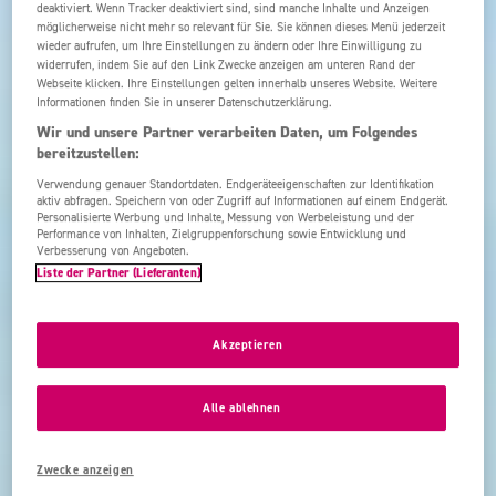
deaktiviert. Wenn Tracker deaktiviert sind, sind manche Inhalte und Anzeigen
möglicherweise nicht mehr so relevant für Sie. Sie können dieses Menü jederzeit
wieder aufrufen, um Ihre Einstellungen zu ändern oder Ihre Einwilligung zu
widerrufen, indem Sie auf den Link Zwecke anzeigen am unteren Rand der
Webseite klicken. Ihre Einstellungen gelten innerhalb unseres Website. Weitere
Informationen finden Sie in unserer Datenschutzerklärung.
Wir und unsere Partner verarbeiten Daten, um Folgendes
bereitzustellen:
Verwendung genauer Standortdaten. Endgeräteeigenschaften zur Identifikation
aktiv abfragen. Speichern von oder Zugriff auf Informationen auf einem Endgerät.
Personalisierte Werbung und Inhalte, Messung von Werbeleistung und der
Performance von Inhalten, Zielgruppenforschung sowie Entwicklung und
Verbesserung von Angeboten.
Liste der Partner (Lieferanten)
Akzeptieren
Alle ablehnen
Zwecke anzeigen