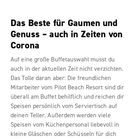
Das Beste für Gaumen und
Genuss – auch in Zeiten von
Corona
Auf eine große Buffetauswahl musst du
auch in der aktuellen Zeit nicht verzichten.
Das Tolle daran aber: Die freundlichen
Mitarbeiter vom Pilot Beach Resort sind dir
überall am Buffet behilflich und reichen dir
Speisen persönlich vom Serviertisch auf
deinen Teller. Außerdem werden viele
Speisen vom Küchenpersonal liebevoll in
kleine Gläschen oder Schüsseln für dich