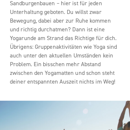
Sandburgenbauen – hier ist für jeden
Unterhaltung geboten. Du willst zwar
Bewegung, dabei aber zur Ruhe kommen
und richtig durchatmen? Dann ist eine
Yogarunde am Strand das Richtige für dich.
Übrigens: Gruppenaktivitäten wie Yoga sind
auch unter den aktuellen Umständen kein
Problem. Ein bisschen mehr Abstand
zwischen den Yogamatten und schon steht
deiner entspannten Auszeit nichts im Weg!