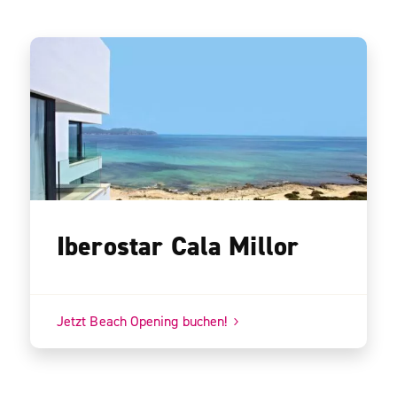
Iberostar Cala Millor
Jetzt Beach Opening buchen!