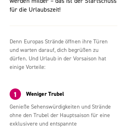
werden milder – das ist der Startschuss
für die Urlaubszeit!
Denn Europas Strände öffnen ihre Türen
und warten darauf, dich begrüßen zu
dürfen. Und Urlaub in der Vorsaison hat
einige Vorteile:
Weniger Trubel
Genieße Sehenswürdigkeiten und Strände
ohne den Trubel der Hauptsaison für eine
exklusivere und entspannte