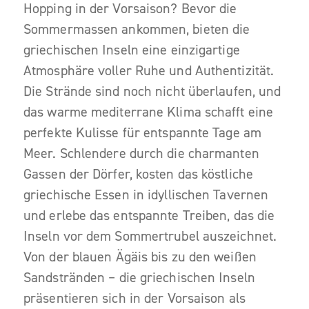
Hopping in der Vorsaison? Bevor die
Sommermassen ankommen, bieten die
griechischen Inseln eine einzigartige
Atmosphäre voller Ruhe und Authentizität.
Die Strände sind noch nicht überlaufen, und
das warme mediterrane Klima schafft eine
perfekte Kulisse für entspannte Tage am
Meer. Schlendere durch die charmanten
Gassen der Dörfer, kosten das köstliche
griechische Essen in idyllischen Tavernen
und erlebe das entspannte Treiben, das die
Inseln vor dem Sommertrubel auszeichnet.
Von der blauen Ägäis bis zu den weißen
Sandstränden – die griechischen Inseln
präsentieren sich in der Vorsaison als