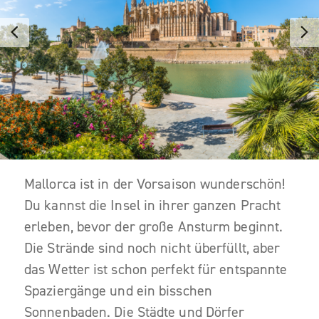
Mallorca ist in der Vorsaison wunderschön!
Du kannst die Insel in ihrer ganzen Pracht
erleben, bevor der große Ansturm beginnt.
Die Strände sind noch nicht überfüllt, aber
das Wetter ist schon perfekt für entspannte
Spaziergänge und ein bisschen
Sonnenbaden. Die Städte und Dörfer