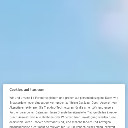
Cookies auf ltur.com
Wir und unsere
11
-Partner speichern und greifen auf personenbezogene Daten wie
Browserdaten oder eindeutige Kennungen auf Ihrem Gerät zu. Durch Auswahl von
Akzeptieren aktivieren Sie Tracking-Technologien für die unter „Wir und unsere
Partner verarbeiten Daten, um Ihnen Dienste bereitzustellen“ aufgeführten Zwecke.
Durch Auswahl von Alle ablehnen oder Widerruf Ihrer Einwilligung werden diese
deaktiviert. Wenn Tracker deaktiviert sind, sind manche Inhalte und Anzeigen
möglicherweise nicht mehr so relevant für Sie. Sie können dieses Menü jederzeit