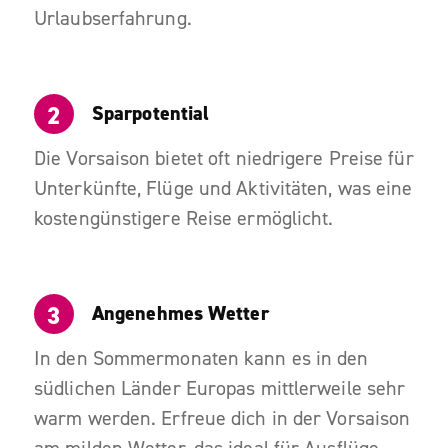
Urlaubserfahrung.
Sparpotential
Die Vorsaison bietet oft niedrigere Preise für
Unterkünfte, Flüge und Aktivitäten, was eine
kostengünstigere Reise ermöglicht.
Angenehmes Wetter
In den Sommermonaten kann es in den
südlichen Länder Europas mittlerweile sehr
warm werden. Erfreue dich in der Vorsaison