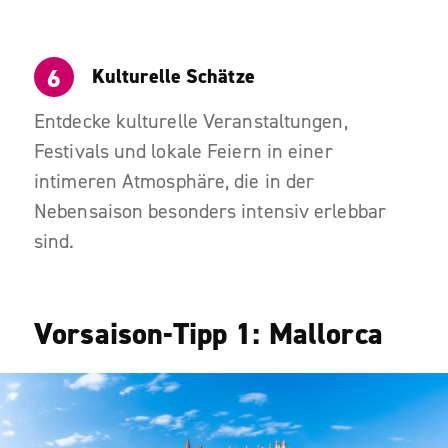
Kulturelle Schätze
Entdecke kulturelle Veranstaltungen,
Festivals und lokale Feiern in einer
intimeren Atmosphäre, die in der
Nebensaison besonders intensiv erlebbar
sind.
Vorsaison-Tipp 1: Mallorca