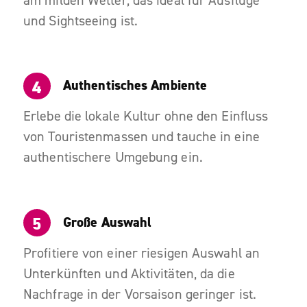
am milden Wetter, das ideal für Ausflüge
und Sightseeing ist.
Authentisches Ambiente
Erlebe die lokale Kultur ohne den Einfluss
von Touristenmassen und tauche in eine
authentischere Umgebung ein.
Große Auswahl
Profitiere von einer riesigen Auswahl an
Unterkünften und Aktivitäten, da die
Nachfrage in der Vorsaison geringer ist.