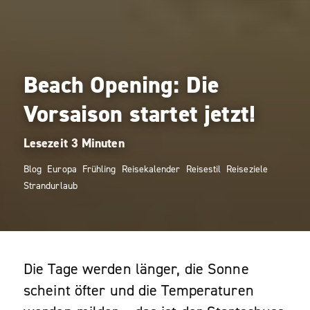
Beach Opening: Die
Vorsaison startet jetzt!
Blog
Europa
Frühling
Reisekalender
Reisestil
Reiseziele
Strandurlaub
Die Tage werden länger, die Sonne
scheint öfter und die Temperaturen