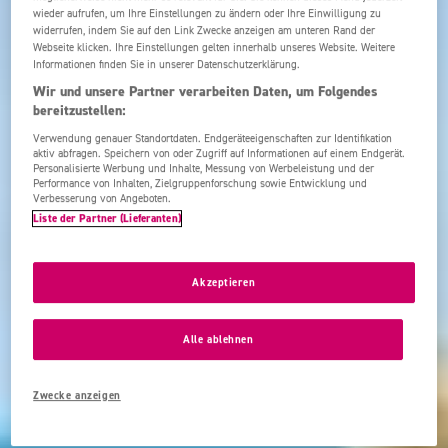
wieder aufrufen, um Ihre Einstellungen zu ändern oder Ihre Einwilligung zu
widerrufen, indem Sie auf den Link Zwecke anzeigen am unteren Rand der
Webseite klicken. Ihre Einstellungen gelten innerhalb unseres Website. Weitere
Informationen finden Sie in unserer Datenschutzerklärung.
Wir und unsere Partner verarbeiten Daten, um Folgendes
bereitzustellen:
Verwendung genauer Standortdaten. Endgeräteeigenschaften zur Identifikation
aktiv abfragen. Speichern von oder Zugriff auf Informationen auf einem Endgerät.
Personalisierte Werbung und Inhalte, Messung von Werbeleistung und der
Performance von Inhalten, Zielgruppenforschung sowie Entwicklung und
Verbesserung von Angeboten.
Liste der Partner (Lieferanten)
Akzeptieren
Alle ablehnen
Zwecke anzeigen