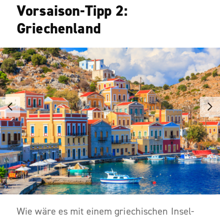
Vorsaison-Tipp 2:
Griechenland
Wie wäre es mit einem griechischen Insel-