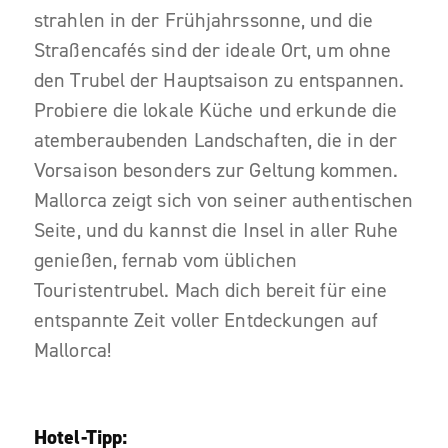
strahlen in der Frühjahrssonne, und die
Straßencafés sind der ideale Ort, um ohne
den Trubel der Hauptsaison zu entspannen.
Probiere die lokale Küche und erkunde die
atemberaubenden Landschaften, die in der
Vorsaison besonders zur Geltung kommen.
Mallorca zeigt sich von seiner authentischen
Seite, und du kannst die Insel in aller Ruhe
genießen, fernab vom üblichen
Touristentrubel. Mach dich bereit für eine
entspannte Zeit voller Entdeckungen auf
Mallorca!
Hotel-Tipp: