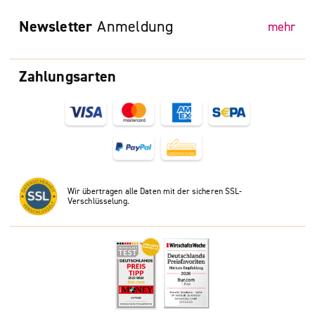
Newsletter
Anmeldung
mehr
Zahlungsarten
Wir übertragen alle Daten mit der sicheren SSL-
Verschlüsselung.