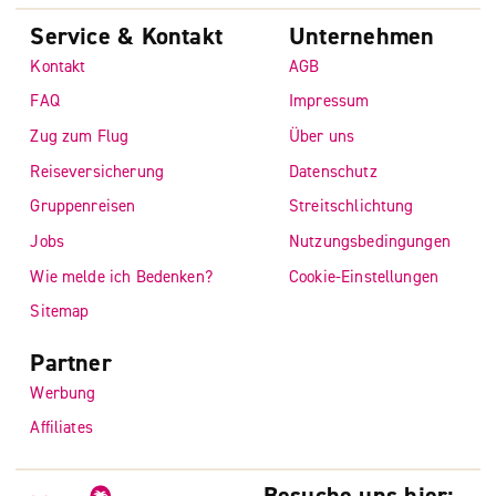
Service & Kontakt
Unternehmen
Kontakt
AGB
FAQ
Impressum
Zug zum Flug
Über uns
Reiseversicherung
Datenschutz
Gruppenreisen
Streitschlichtung
Jobs
Nutzungsbedingungen
Wie melde ich Bedenken?
Cookie-Einstellungen
Sitemap
Partner
Werbung
Affiliates