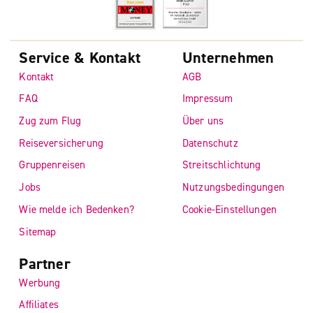
Service & Kontakt
Unternehmen
Kontakt
AGB
FAQ
Impressum
Zug zum Flug
Über uns
Reiseversicherung
Datenschutz
Gruppenreisen
Streitschlichtung
Jobs
Nutzungsbedingungen
Wie melde ich Bedenken?
Cookie-Einstellungen
Sitemap
Partner
Werbung
Affiliates