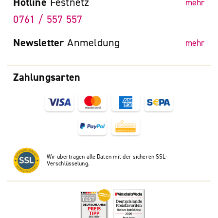
Hotline
Festnetz
mehr
0761 / 557 557
Newsletter
Anmeldung
mehr
Zahlungsarten
Wir übertragen alle Daten mit der sicheren SSL-
Verschlüsselung.