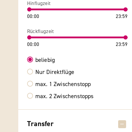
Hinflugzeit
00:00
23:59
Rückflugzeit
00:00
23:59
beliebig
Nur Direktflüge
max. 1 Zwischenstopp
max. 2 Zwischenstopps
Transfer