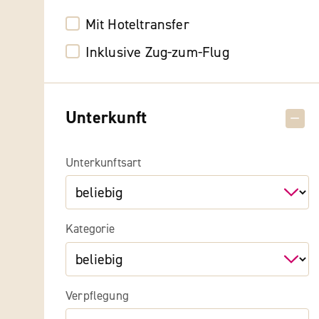
Mit Hoteltransfer
Inklusive Zug-zum-Flug
Unterkunft
Unterkunftsart
Kategorie
Verpflegung