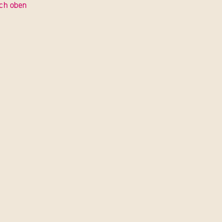
ch oben