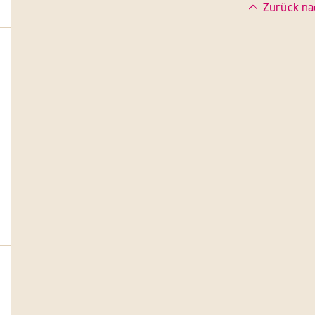
Zurück na