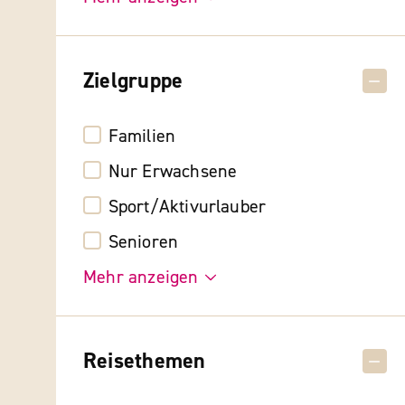
Zielgruppe
Familien
Nur Erwachsene
Sport/Aktivurlauber
Senioren
Mehr anzeigen
Reisethemen