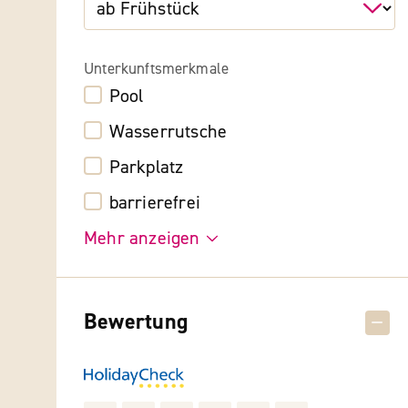
Unterkunftsmerkmale
Pool
Wasserrutsche
Parkplatz
barrierefrei
Mehr anzeigen
Bewertung