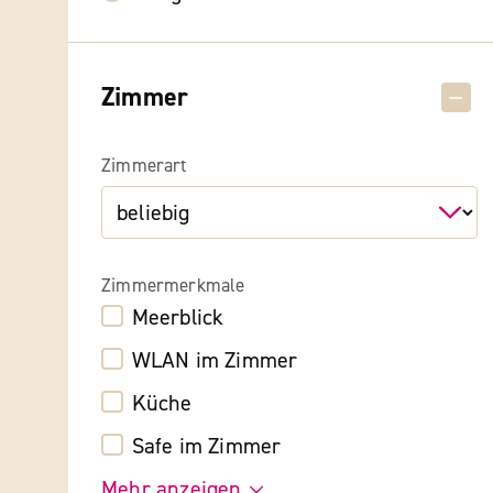
Zimmer
Zimmerart
Zimmermerkmale
Meerblick
WLAN im Zimmer
Küche
Safe im Zimmer
Mehr anzeigen