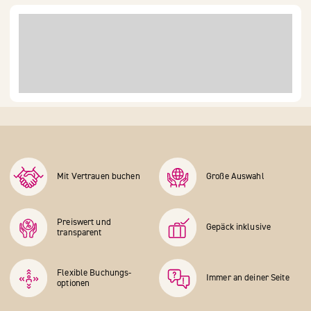
Mit Vertrauen buchen
Große Auswahl
Preiswert und
Gepäck inklusive
transparent
Flexible Buchungs­
Immer an deiner Seite
optionen