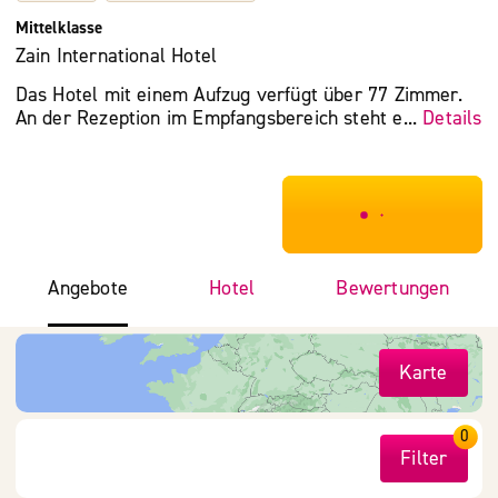
Mittelklasse
Zain International Hotel
Das Hotel mit einem Aufzug verfügt über 77 Zimmer.
An der Rezeption im Empfangsbereich steht e...
Details
***************
Angebote
Hotel
Bewertungen
Karte
0
Filter