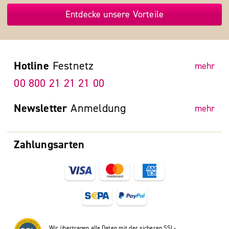
Entdecke unsere Vorteile
Hotline
Festnetz
mehr
00 800 21 21 21 00
Newsletter
Anmeldung
mehr
Zahlungsarten
Wir übertragen alle Daten mit der sicheren SSL-