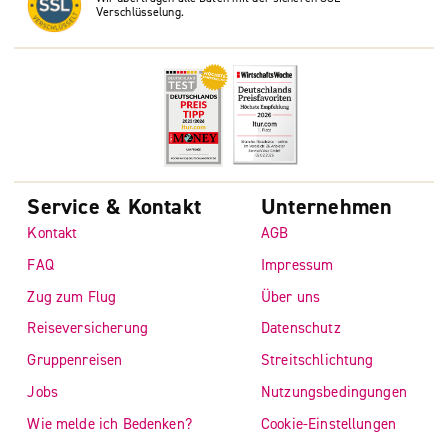
Verschlüsselung.
Service & Kontakt
Unternehmen
Kontakt
AGB
FAQ
Impressum
Zug zum Flug
Über uns
Reiseversicherung
Datenschutz
Gruppenreisen
Streitschlichtung
Jobs
Nutzungsbedingungen
Wie melde ich Bedenken?
Cookie-Einstellungen