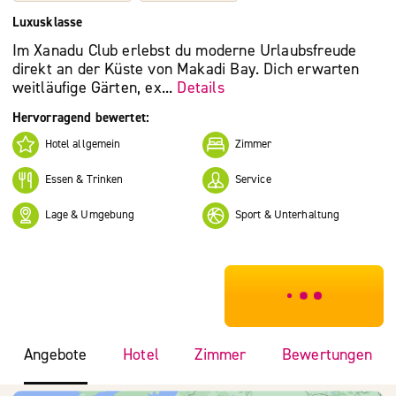
Luxusklasse
Im Xanadu Club erlebst du moderne Urlaubsfreude
direkt an der Küste von Makadi Bay. Dich erwarten
weitläufige Gärten, ex...
Details
Hervorragend bewertet:
Hotel allgemein
Zimmer
Essen & Trinken
Service
Lage & Umgebung
Sport & Unterhaltung
***************
Angebote
Hotel
Zimmer
Bewertungen