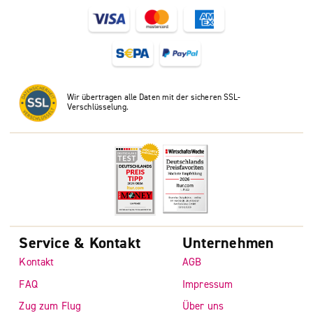
Wir übertragen alle Daten mit der sicheren SSL-
Verschlüsselung.
Service & Kontakt
Unternehmen
Kontakt
AGB
FAQ
Impressum
Zug zum Flug
Über uns