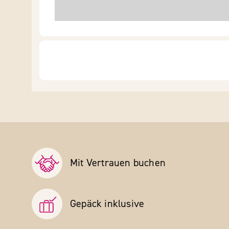
Mit Vertrauen buchen
Gepäck inklusive