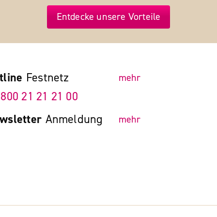
Entdecke unsere Vorteile
tline
Festnetz
mehr
 800 21 21 21 00
wsletter
Anmeldung
mehr