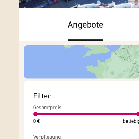
Angebote
Filter
Gesamtpreis
0 €
beliebi
Verpflegung