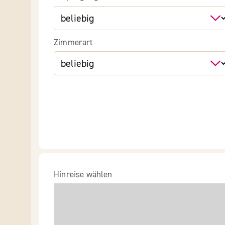
Zimmerart
Hinreise wählen