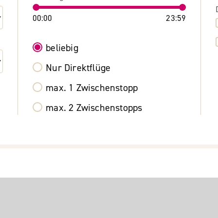
00:00
23:59
beliebig
Nur Direktflüge
max. 1 Zwischenstopp
max. 2 Zwischenstopps