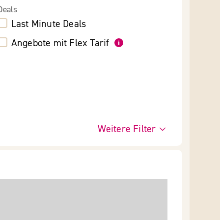
Deals
Last Minute Deals
Angebote mit Flex Tarif
Weitere Filter