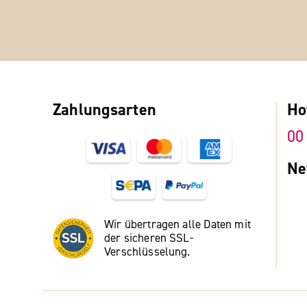
Zahlungsarten
Ho
00
Ne
Wir übertragen alle Daten mit
der sicheren SSL-
Verschlüsselung.