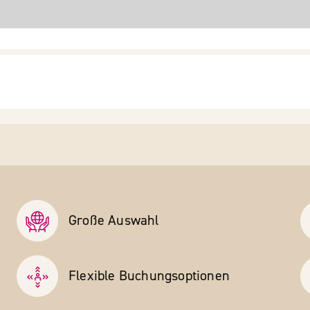
Große Auswahl
Flexible Buchungs­optionen