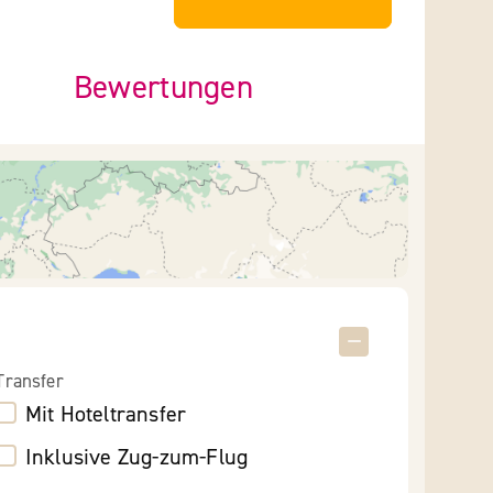
Bewertungen
Transfer
Mit Hoteltransfer
Inklusive Zug-zum-Flug