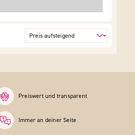
Preiswert und transparent
Immer an deiner Seite