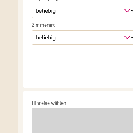
Zimmerart
Hinreise wählen