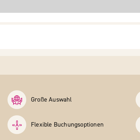
Große Auswahl
Flexible Buchungs­optionen