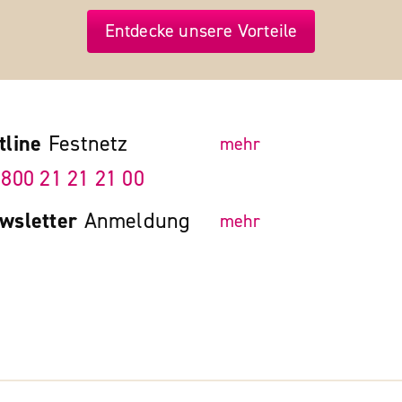
Entdecke unsere Vorteile
tline
Festnetz
mehr
 800 21 21 21 00
wsletter
Anmeldung
mehr