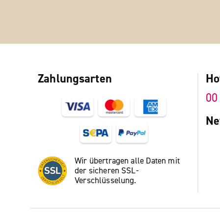
Zahlungsarten
Ho
00
Ne
Wir übertragen alle Daten mit
der sicheren SSL-
Verschlüsselung.