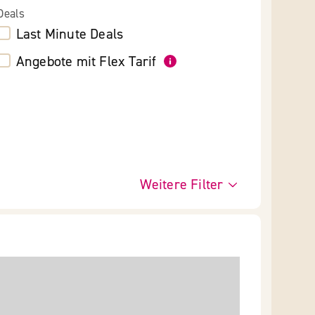
Deals
Last Minute Deals
Angebote mit Flex Tarif
Weitere Filter