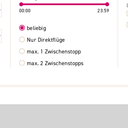
00:00
23:59
beliebig
Nur Direktflüge
max. 1 Zwischenstopp
max. 2 Zwischenstopps