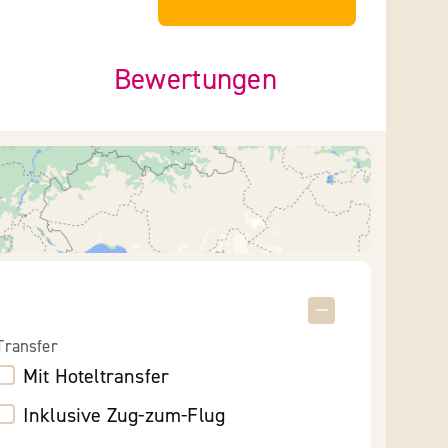
Bewertungen
Transfer
Mit Hoteltransfer
Inklusive Zug-zum-Flug