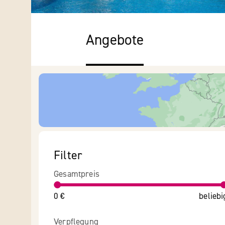
Angebote
Filter
Gesamtpreis
0 €
beliebi
Verpflegung