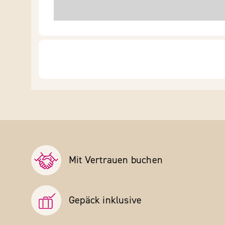
Mit Vertrauen buchen
Gepäck inklusive