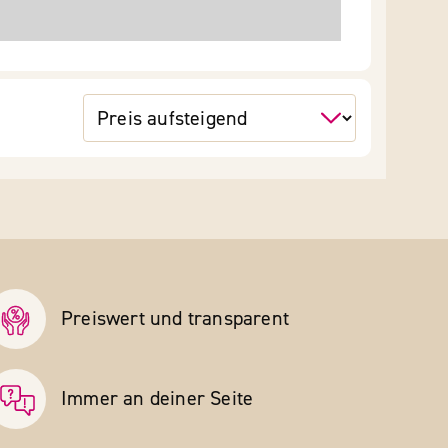
Preiswert und transparent
Immer an deiner Seite