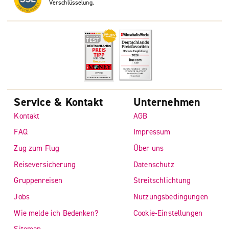
Verschlüsselung.
Service & Kontakt
Unternehmen
Kontakt
AGB
FAQ
Impressum
Zug zum Flug
Über uns
Reiseversicherung
Datenschutz
Gruppenreisen
Streitschlichtung
Jobs
Nutzungsbedingungen
Wie melde ich Bedenken?
Cookie-Einstellungen