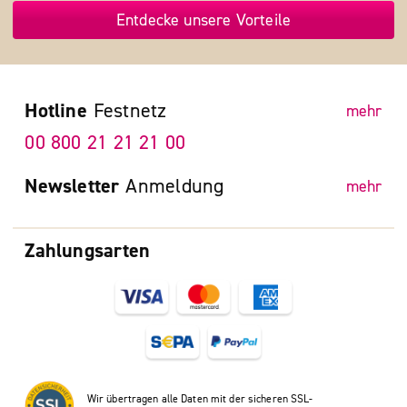
Entdecke unsere Vorteile
Hotline
Festnetz
mehr
00 800 21 21 21 00
Newsletter
Anmeldung
mehr
Zahlungsarten
Wir übertragen alle Daten mit der sicheren SSL-