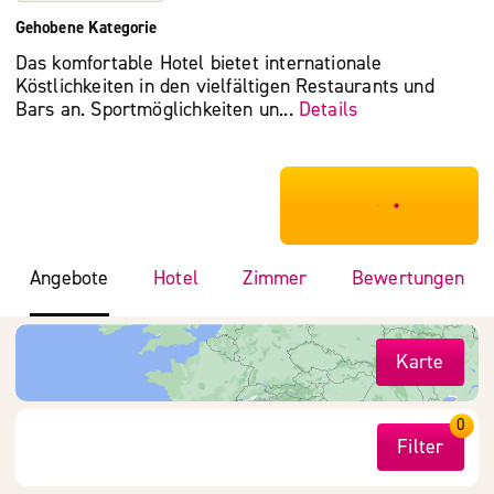
Gehobene Kategorie
Das komfortable Hotel bietet internationale
Köstlichkeiten in den vielfältigen Restaurants und
Bars an. Sportmöglichkeiten un...
Details
***************
Angebote
Hotel
Zimmer
Bewertungen
Karte
0
Filter