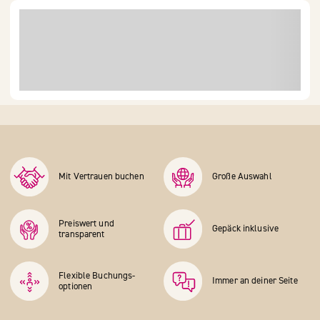
Mit Vertrauen buchen
Große Auswahl
Preiswert und
Gepäck inklusive
transparent
Flexible Buchungs­
Immer an deiner Seite
optionen