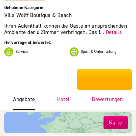
Gehobene Kategorie
Villa Wolff Boutique & Beach
Ihren Aufenthalt können die Gäste im ansprechenden
Ambiente der 6 Zimmer verbringen. Das f...
Details
Hervorragend bewertet:
Service
Sport & Unterhaltung
***************
Angebote
Hotel
Bewertungen
Karte