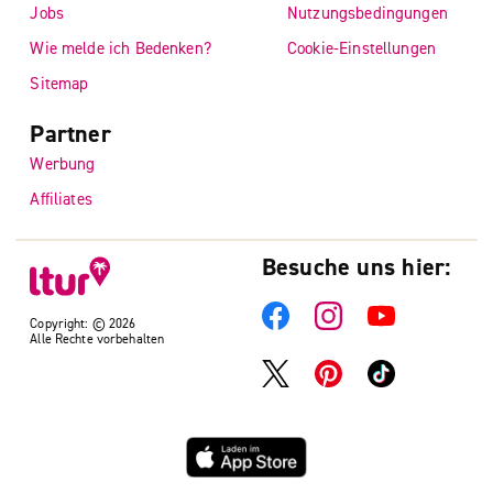
Jobs
Nutzungsbedingungen
Wie melde ich Bedenken?
Cookie-Einstellungen
Sitemap
Partner
Werbung
Affiliates
Besuche uns hier:
Copyright: © 2026
Alle Rechte vorbehalten