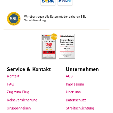
Wir übertragen alle Daten mit der sicheren SSL-
Verschlüsselung.
Service & Kontakt
Unternehmen
Kontakt
AGB
FAQ
Impressum
Zug zum Flug
Über uns
Reiseversicherung
Datenschutz
Gruppenreisen
Streitschlichtung