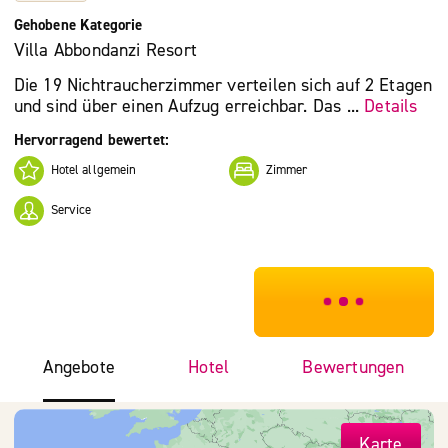
Gehobene Kategorie
Villa Abbondanzi Resort
Die 19 Nichtraucherzimmer verteilen sich auf 2 Etagen
und sind über einen Aufzug erreichbar. Das ...
Details
Hervorragend bewertet:
Hotel allgemein
Zimmer
Service
***************
Angebote
Hotel
Bewertungen
Karte