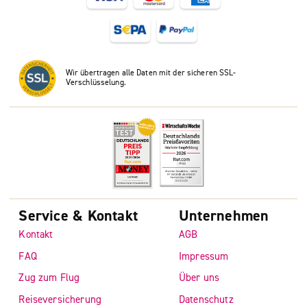
Wir übertragen alle Daten mit der sicheren SSL-
Verschlüsselung.
Service & Kontakt
Unternehmen
Kontakt
AGB
FAQ
Impressum
Zug zum Flug
Über uns
Reiseversicherung
Datenschutz