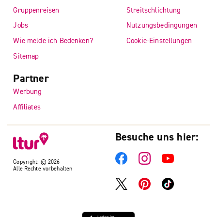
Gruppenreisen
Streitschlichtung
Jobs
Nutzungsbedingungen
Wie melde ich Bedenken?
Cookie-Einstellungen
Sitemap
Partner
Werbung
Affiliates
Besuche uns hier:
Copyright: © 2026
Alle Rechte vorbehalten