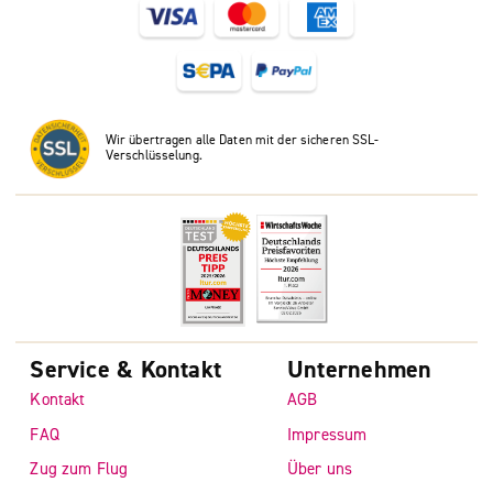
Wir übertragen alle Daten mit der sicheren SSL-
Verschlüsselung.
Service & Kontakt
Unternehmen
Kontakt
AGB
FAQ
Impressum
Zug zum Flug
Über uns