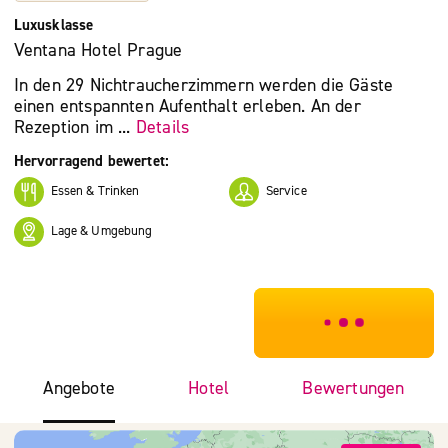
Luxusklasse
Ventana Hotel Prague
In den 29 Nichtraucherzimmern werden die Gäste
einen entspannten Aufenthalt erleben. An der
Rezeption im ...
Details
Hervorragend bewertet:
Essen & Trinken
Service
Lage & Umgebung
***************
Angebote
Hotel
Bewertungen