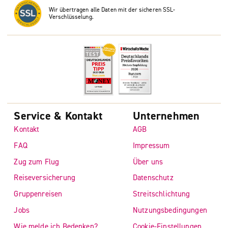
Wir übertragen alle Daten mit der sicheren SSL-
Verschlüsselung.
Service & Kontakt
Unternehmen
Kontakt
AGB
FAQ
Impressum
Zug zum Flug
Über uns
Reiseversicherung
Datenschutz
Gruppenreisen
Streitschlichtung
Jobs
Nutzungsbedingungen
Wie melde ich Bedenken?
Cookie-Einstellungen