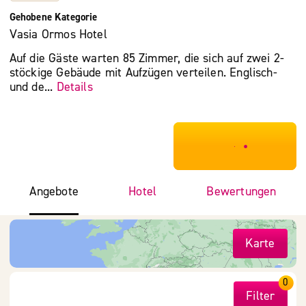
Gehobene Kategorie
Vasia Ormos Hotel
Auf die Gäste warten 85 Zimmer, die sich auf zwei 2-
stöckige Gebäude mit Aufzügen verteilen. Englisch-
und de...
Details
***************
Angebote
Hotel
Bewertungen
Karte
0
Filter