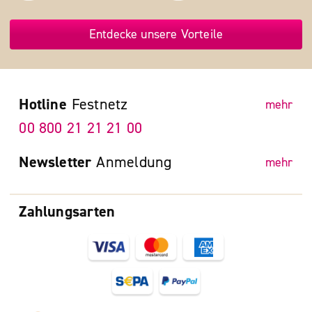
Entdecke unsere Vorteile
Hotline
Festnetz
mehr
00 800 21 21 21 00
Newsletter
Anmeldung
mehr
Zahlungsarten