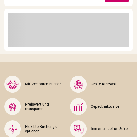
Mit Vertrauen buchen
Große Auswahl
Preiswert und
Gepäck inklusive
transparent
Flexible Buchungs­
Immer an deiner Seite
optionen