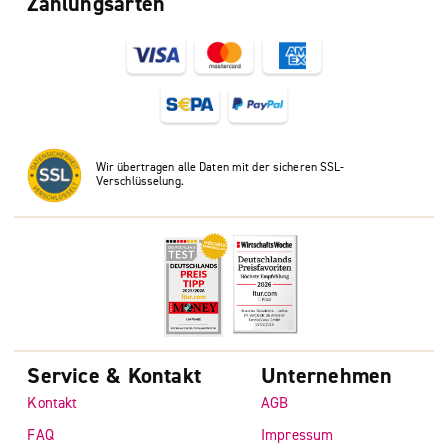
Zahlungsarten
Wir übertragen alle Daten mit der sicheren SSL-
Verschlüsselung.
Service & Kontakt
Unternehmen
Kontakt
AGB
FAQ
Impressum