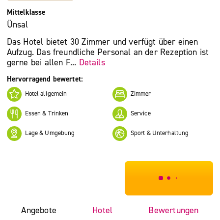
Mittelklasse
Ünsal
Das Hotel bietet 30 Zimmer und verfügt über einen
Aufzug. Das freundliche Personal an der Rezeption ist
gerne bei allen F...
Details
Hervorragend bewertet:
Hotel allgemein
Zimmer
Essen & Trinken
Service
Lage & Umgebung
Sport & Unterhaltung
***************
Angebote
Hotel
Bewertungen