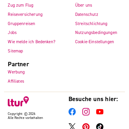
Zug zum Flug
Über uns
Reiseversicherung
Datenschutz
Gruppenreisen
Streitschlichtung
Jobs
Nutzungsbedingungen
Wie melde ich Bedenken?
Cookie-Einstellungen
Sitemap
Partner
Werbung
Affiliates
Besuche uns hier:
Copyright: © 2026
Alle Rechte vorbehalten