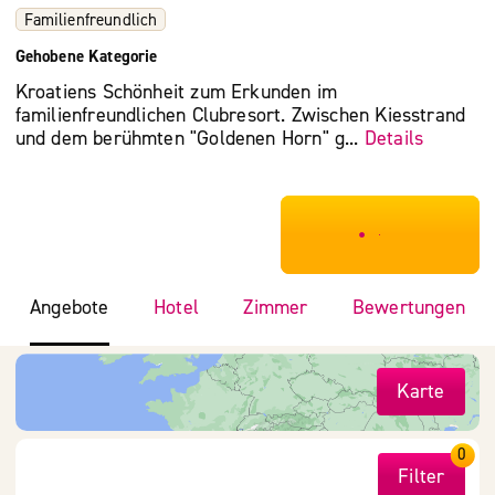
Familienfreundlich
Gehobene Kategorie
Kroatiens Schönheit zum Erkunden im
familienfreundlichen Clubresort. Zwischen Kiesstrand
und dem berühmten "Goldenen Horn" g...
Details
***************
Angebote
Hotel
Zimmer
Bewertungen
Karte
0
Filter