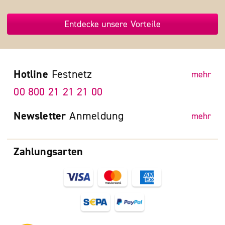
Entdecke unsere Vorteile
Hotline
Festnetz
mehr
00 800 21 21 21 00
Newsletter
Anmeldung
mehr
Zahlungsarten