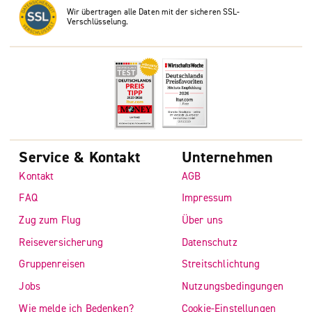
Wir übertragen alle Daten mit der sicheren SSL-
Verschlüsselung.
Service & Kontakt
Unternehmen
Kontakt
AGB
FAQ
Impressum
Zug zum Flug
Über uns
Reiseversicherung
Datenschutz
Gruppenreisen
Streitschlichtung
Jobs
Nutzungsbedingungen
Wie melde ich Bedenken?
Cookie-Einstellungen