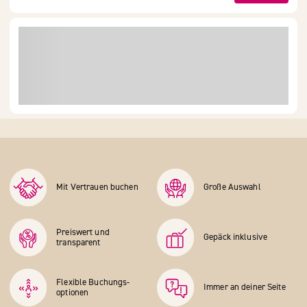
Mit Vertrauen buchen
Große Auswahl
Preiswert und
Gepäck inklusive
transparent
Flexible Buchungs­
Immer an deiner Seite
optionen