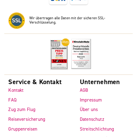
Wir übertragen alle Daten mit der sicheren SSL-
Verschlüsselung.
Service & Kontakt
Unternehmen
Kontakt
AGB
FAQ
Impressum
Zug zum Flug
Über uns
Reiseversicherung
Datenschutz
Gruppenreisen
Streitschlichtung