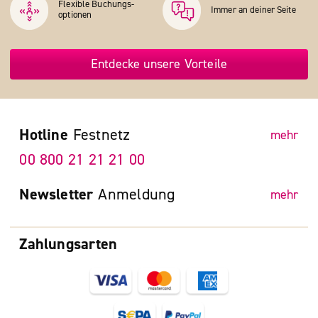
Flexible Buchungs­
Immer an deiner Seite
optionen
Entdecke unsere Vorteile
Hotline
Festnetz
mehr
00 800 21 21 21 00
Newsletter
Anmeldung
mehr
Zahlungsarten