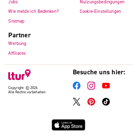
Jobs
Nutzungsbedingungen
Wie melde ich Bedenken?
Cookie-Einstellungen
Sitemap
Partner
Werbung
Affiliates
Besuche uns hier:
Copyright: © 2026
Alle Rechte vorbehalten