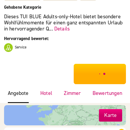
Gehobene Kategorie
Dieses TUI BLUE Adults-only-Hotel bietet besondere
Wohlfühlmomente für einen ganz entspannten Urlaub
in hervorragender Q...
Details
Hervorragend bewertet:
Service
***************
Angebote
Hotel
Zimmer
Bewertungen
Karte