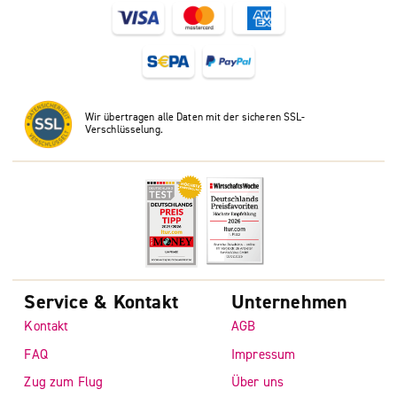
Wir übertragen alle Daten mit der sicheren SSL-
Verschlüsselung.
Service & Kontakt
Unternehmen
Kontakt
AGB
FAQ
Impressum
Zug zum Flug
Über uns