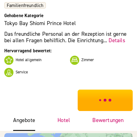
Familienfreundlich
Gehobene Kategorie
Tokyo Bay Shiomi Prince Hotel
Das freundliche Personal an der Rezeption ist gerne
bei allen Fragen behilflich. Die Einrichtung...
Details
Hervorragend bewertet:
Hotel allgemein
Zimmer
Service
***************
Angebote
Hotel
Bewertungen