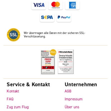
Wir übertragen alle Daten mit der sicheren SSL-
Verschlüsselung.
Service & Kontakt
Unternehmen
Kontakt
AGB
FAQ
Impressum
Zug zum Flug
Über uns