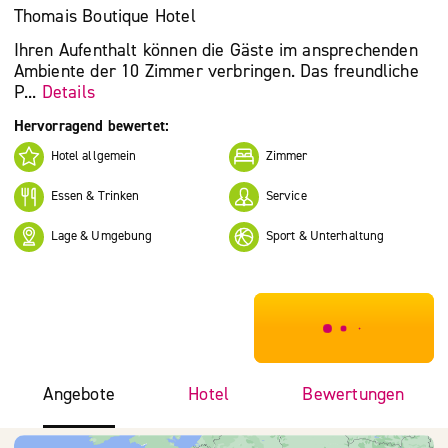
Thomais Boutique Hotel
Ihren Aufenthalt können die Gäste im ansprechenden
Ambiente der 10 Zimmer verbringen. Das freundliche
P...
Details
Hervorragend bewertet:
Hotel allgemein
Zimmer
Essen & Trinken
Service
Lage & Umgebung
Sport & Unterhaltung
***************
Angebote
Hotel
Bewertungen