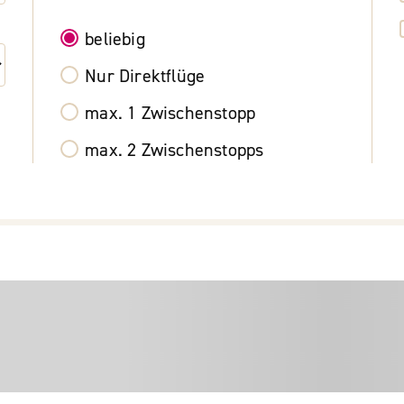
beliebig
Nur Direktflüge
max. 1 Zwischenstopp
max. 2 Zwischenstopps