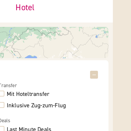
Hotel
Transfer
Mit Hoteltransfer
Inklusive Zug-zum-Flug
Deals
Last Minute Deals