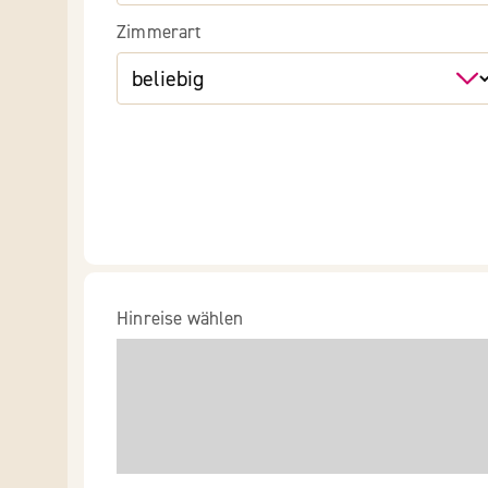
Zimmerart
Hinreise wählen