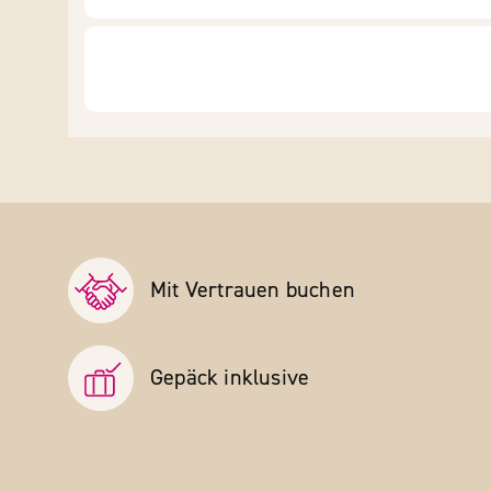
Mit Vertrauen buchen
Gepäck inklusive