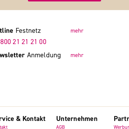
tline
Festnetz
mehr
 800 21 21 21 00
wsletter
Anmeldung
mehr
rvice & Kontakt
Unternehmen
Part
takt
AGB
Werbu