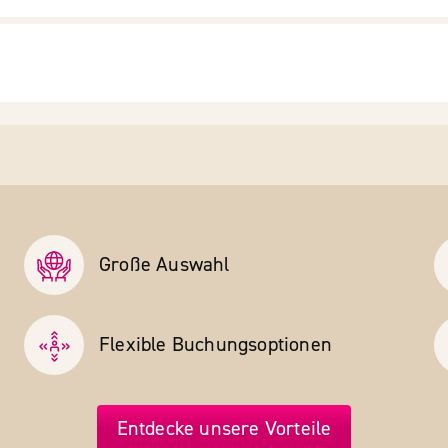
Große Auswahl
Flexible Buchungs­optionen
Entdecke unsere Vorteile