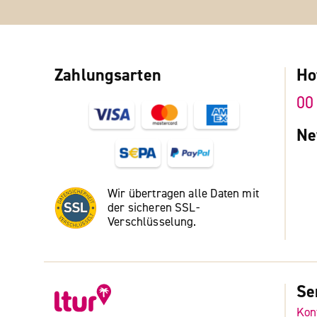
Zahlungsarten
Ho
00
Ne
Wir übertragen alle Daten mit
der sicheren SSL-
Verschlüsselung.
Se
Kon