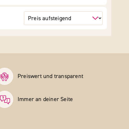
Preiswert und transparent
Immer an deiner Seite