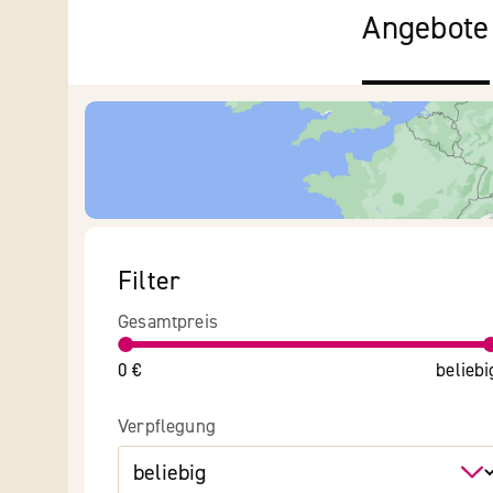
Angebote
Filter
Gesamtpreis
0 €
beliebi
Verpflegung