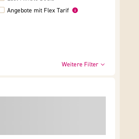
Angebote mit Flex Tarif
Weitere Filter