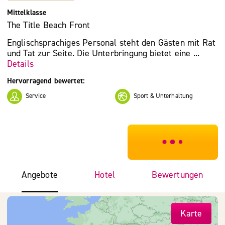
Mittelklasse
The Title Beach Front
Englischsprachiges Personal steht den Gästen mit Rat
und Tat zur Seite. Die Unterbringung bietet eine ...
Details
Hervorragend bewertet:
Service
Sport & Unterhaltung
***************
Angebote
Hotel
Bewertungen
Karte