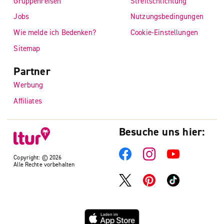
Gruppenreisen
Streitschlichtung
Jobs
Nutzungsbedingungen
Wie melde ich Bedenken?
Cookie-Einstellungen
Sitemap
Partner
Werbung
Affiliates
Besuche uns hier:
Copyright: © 2026
Alle Rechte vorbehalten