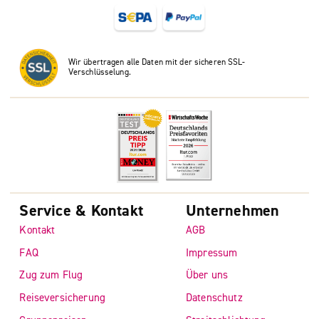
Wir übertragen alle Daten mit der sicheren SSL-
Verschlüsselung.
Service & Kontakt
Unternehmen
Kontakt
AGB
FAQ
Impressum
Zug zum Flug
Über uns
Reiseversicherung
Datenschutz