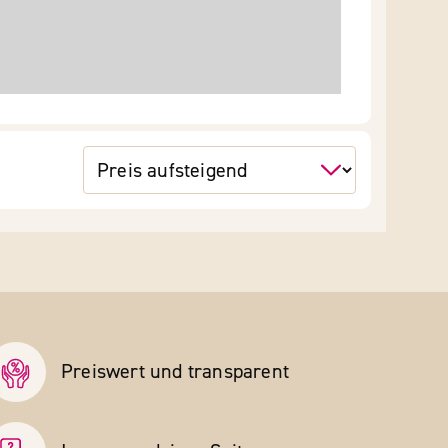
Preiswert und transparent