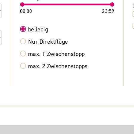
00:00
23:59
beliebig
Nur Direktflüge
max. 1 Zwischenstopp
max. 2 Zwischenstopps