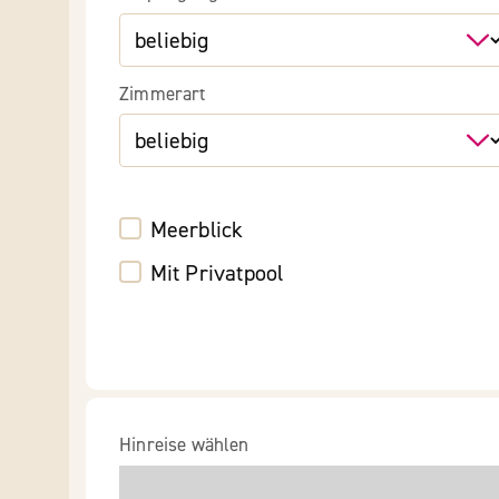
Zimmerart
Meerblick
Mit Privatpool
Hinreise wählen