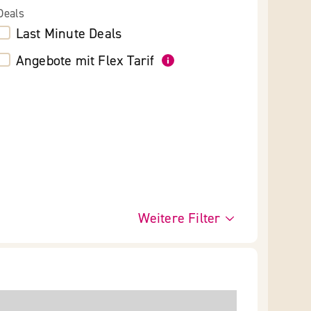
Deals
Last Minute Deals
Angebote mit Flex Tarif
Weitere Filter