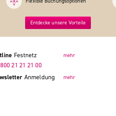
Flexible Buchungs­optionen
Entdecke unsere Vorteile
tline
Festnetz
mehr
 800 21 21 21 00
wsletter
Anmeldung
mehr