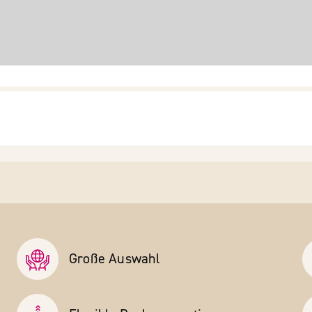
Große Auswahl