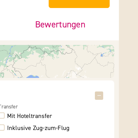
Bewertungen
Transfer
Mit Hoteltransfer
Inklusive Zug-zum-Flug