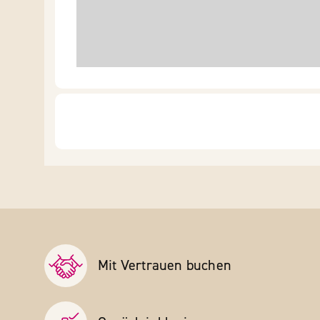
Mit Vertrauen buchen