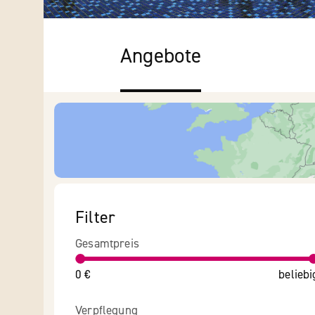
Angebote
Filter
Gesamtpreis
0 €
beliebi
Verpflegung