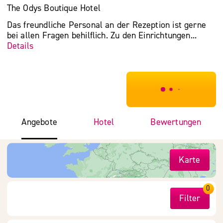
The Odys Boutique Hotel
Das freundliche Personal an der Rezeption ist gerne
bei allen Fragen behilflich. Zu den Einrichtungen...
Details
***************
Angebote
Hotel
Bewertungen
Karte
0
Filter