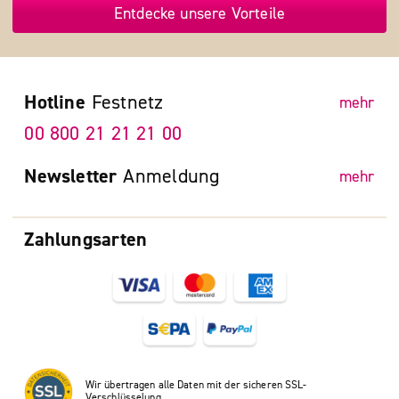
Entdecke unsere Vorteile
Hotline
Festnetz
mehr
00 800 21 21 21 00
Newsletter
Anmeldung
mehr
Zahlungsarten
Wir übertragen alle Daten mit der sicheren SSL-
Verschlüsselung.