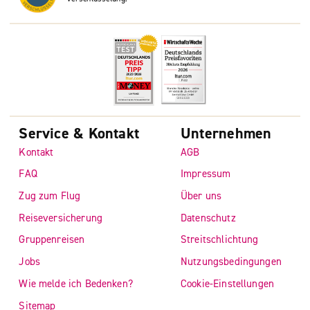
Service & Kontakt
Unternehmen
Kontakt
AGB
FAQ
Impressum
Zug zum Flug
Über uns
Reiseversicherung
Datenschutz
Gruppenreisen
Streitschlichtung
Jobs
Nutzungsbedingungen
Wie melde ich Bedenken?
Cookie-Einstellungen
Sitemap