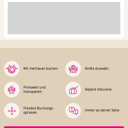
Mit Vertrauen buchen
Große Auswahl
Preiswert und
Gepäck inklusive
transparent
Flexible Buchungs­
Immer an deiner Seite
optionen