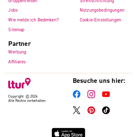
Gruppenreisen
Streitschlichtung
Jobs
Nutzungsbedingungen
Wie melde ich Bedenken?
Cookie-Einstellungen
Sitemap
Partner
Werbung
Affiliates
Besuche uns hier:
Copyright: © 2026
Alle Rechte vorbehalten