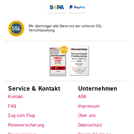
Wir übertragen alle Daten mit der sicheren SSL-
Verschlüsselung.
Service & Kontakt
Unternehmen
Kontakt
AGB
FAQ
Impressum
Zug zum Flug
Über uns
Reiseversicherung
Datenschutz