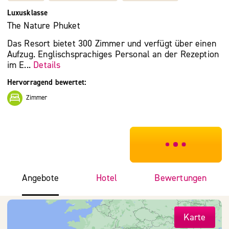
Luxusklasse
The Nature Phuket
Das Resort bietet 300 Zimmer und verfügt über einen
Aufzug. Englischsprachiges Personal an der Rezeption
im E...
Details
Hervorragend bewertet:
Zimmer
***************
Angebote
Hotel
Bewertungen
Karte