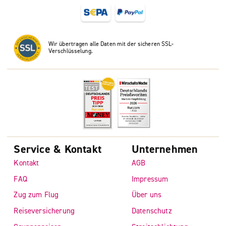
Wir übertragen alle Daten mit der sicheren SSL-
Verschlüsselung.
Service & Kontakt
Unternehmen
Kontakt
AGB
FAQ
Impressum
Zug zum Flug
Über uns
Reiseversicherung
Datenschutz