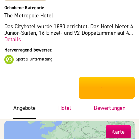
Gehobene Kategorie
The Metropole Hotel
Das Cityhotel wurde 1890 errichtet. Das Hotel bietet 4
Junior-Suiten, 16 Einzel- und 92 Doppelzimmer auf 4...
Details
Hervorragend bewertet:
Sport & Unterhaltung
***************
Angebote
Hotel
Bewertungen
Karte