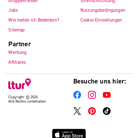
Gruppenreisen
Streitschlichtung
Jobs
Nutzungsbedingungen
Wie melde ich Bedenken?
Cookie-Einstellungen
Sitemap
Partner
Werbung
Affiliates
Besuche uns hier:
Copyright: © 2026
Alle Rechte vorbehalten