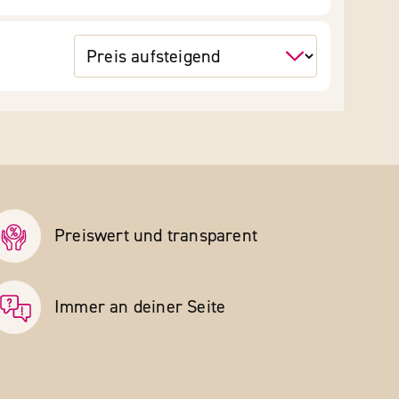
Preiswert und transparent
Immer an deiner Seite