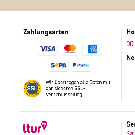
Zahlungsarten
Ho
00
Ne
Wir übertragen alle Daten mit
der sicheren SSL-
Verschlüsselung.
Se
Kon