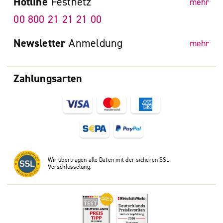
Hotline
Festnetz
mehr
00 800 21 21 21 00
Newsletter
Anmeldung
mehr
Zahlungsarten
Wir übertragen alle Daten mit der sicheren SSL-
Verschlüsselung.