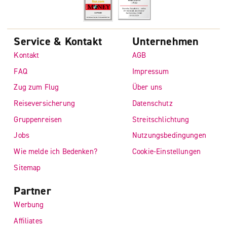
Service & Kontakt
Unternehmen
Kontakt
AGB
FAQ
Impressum
Zug zum Flug
Über uns
Reiseversicherung
Datenschutz
Gruppenreisen
Streitschlichtung
Jobs
Nutzungsbedingungen
Wie melde ich Bedenken?
Cookie-Einstellungen
Sitemap
Partner
Werbung
Affiliates