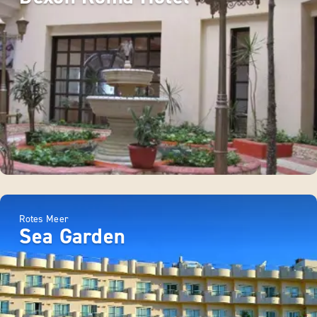
Rotes Meer
Sea Garden