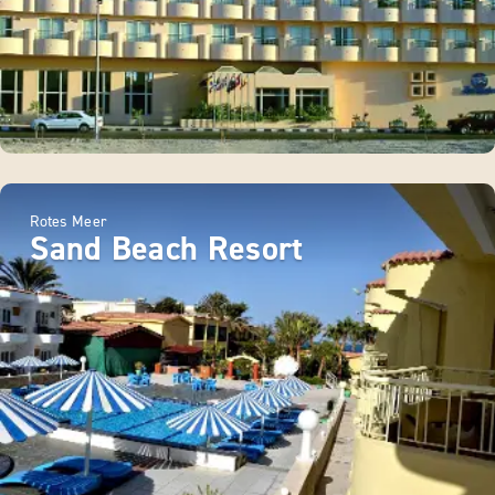
Rotes Meer
Sand Beach Resort