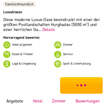
Familienfreundlich
Luxusklasse
Diese moderne Luxus-Oase beeindruckt mit einer der
größten Poollandschaften Hurghadas (5000 m³) und
einer herrlichen Ga...
Details
Hervorragend bewertet:
Hotel allgemein
Zimmer
Essen & Trinken
Service
Lage & Umgebung
Sport & Unterhaltung
***************
Angebote
Hotel
Zimmer
Bewertungen